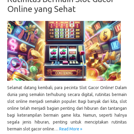
Online yang Sehat
Selamat datang kembali, para pecinta Slot Gacor Online! Dalam
dunia yang semakin terhubung secara digital, rutinitas bermain
slot online menjadi semakin populer. Bagi banyak dari kita, slot
online telah menjadi bagian penting dari hiburan dan tantangan
bagi keterampilan bermain game kita. Namun, seperti halnya
segala jenis hiburan, penting untuk menciptakan rutinitas
bermain slot gacor online…
Read More »