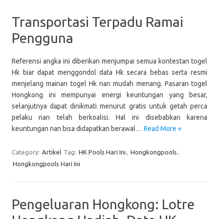
Transportasi Terpadu Ramai
Pengguna
Referensi angka ini diberikan menjumpai semua kontestan togel
Hk biar dapat menggondol data Hk secara bebas serta resmi
menjelang mainan togel Hk nan mudah menang. Pasaran togel
Hongkong ini mempunyai energi keuntungan yang besar,
selanjutnya dapat dinikmati menurut gratis untuk getah perca
pelaku nan telah berkoalisi. Hal ini disebabkan karena
keuntungan nan bisa didapatkan berawal…
Read More »
Category:
Artikel
Tag:
HK Pools Hari Ini
,
Hongkongpools
,
Hongkongpools Hari Ini
Pengeluaran Hongkong: Lotre