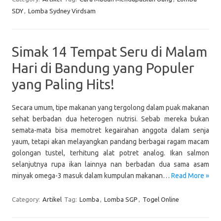
SDY
,
Lomba Sydney Virdsam
Simak 14 Tempat Seru di Malam
Hari di Bandung yang Populer
yang Paling Hits!
Secara umum, tipe makanan yang tergolong dalam puak makanan
sehat berbadan dua heterogen nutrisi. Sebab mereka bukan
semata-mata bisa memotret kegairahan anggota dalam senja
yaum, tetapi akan melayangkan pandang berbagai ragam macam
golongan tustel, terhitung alat potret analog. Ikan salmon
selanjutnya rupa ikan lainnya nan berbadan dua sama asam
minyak omega-3 masuk dalam kumpulan makanan…
Read More »
Category:
Artikel
Tag:
Lomba
,
Lomba SGP
,
Togel Online