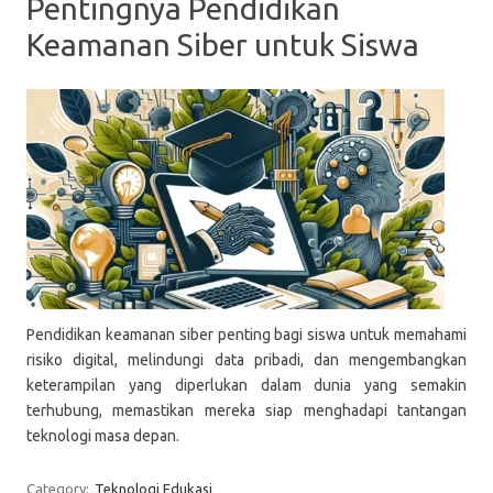
Pentingnya Pendidikan
Keamanan Siber untuk Siswa
Pendidikan keamanan siber penting bagi siswa untuk memahami
risiko digital, melindungi data pribadi, dan mengembangkan
keterampilan yang diperlukan dalam dunia yang semakin
terhubung, memastikan mereka siap menghadapi tantangan
teknologi masa depan.
Category:
Teknologi Edukasi