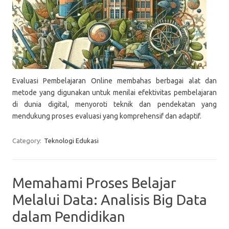
Evaluasi Pembelajaran Online membahas berbagai alat dan
metode yang digunakan untuk menilai efektivitas pembelajaran
di dunia digital, menyoroti teknik dan pendekatan yang
mendukung proses evaluasi yang komprehensif dan adaptif.
Category:
Teknologi Edukasi
Memahami Proses Belajar
Melalui Data: Analisis Big Data
dalam Pendidikan