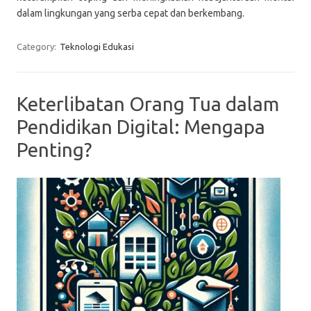
dalam lingkungan yang serba cepat dan berkembang.
Category:
Teknologi Edukasi
Keterlibatan Orang Tua dalam
Pendidikan Digital: Mengapa
Penting?