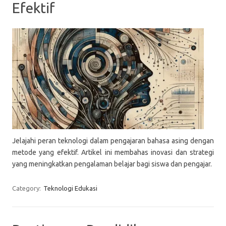
Efektif
Jelajahi peran teknologi dalam pengajaran bahasa asing dengan
metode yang efektif. Artikel ini membahas inovasi dan strategi
yang meningkatkan pengalaman belajar bagi siswa dan pengajar.
Category:
Teknologi Edukasi