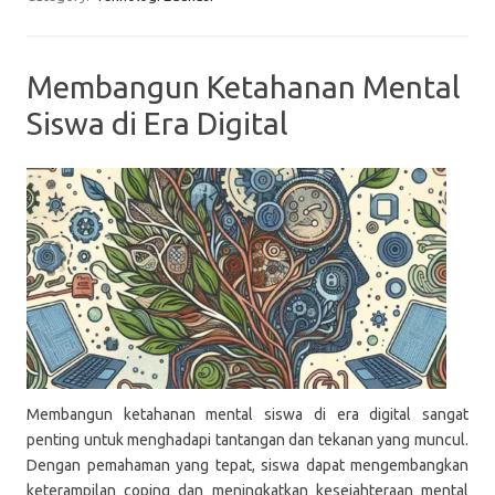
Membangun Ketahanan Mental
Siswa di Era Digital
Membangun ketahanan mental siswa di era digital sangat
penting untuk menghadapi tantangan dan tekanan yang muncul.
Dengan pemahaman yang tepat, siswa dapat mengembangkan
keterampilan coping dan meningkatkan kesejahteraan mental