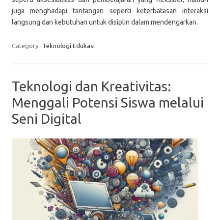
juga menghadapi tantangan seperti keterbatasan interaksi
langsung dan kebutuhan untuk disiplin dalam mendengarkan.
Category:
Teknologi Edukasi
Teknologi dan Kreativitas:
Menggali Potensi Siswa melalui
Seni Digital