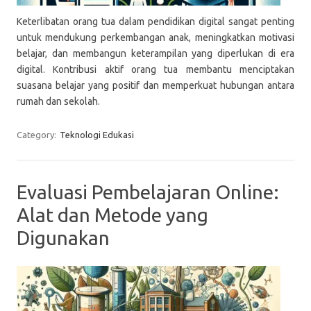
Keterlibatan orang tua dalam pendidikan digital sangat penting
untuk mendukung perkembangan anak, meningkatkan motivasi
belajar, dan membangun keterampilan yang diperlukan di era
digital. Kontribusi aktif orang tua membantu menciptakan
suasana belajar yang positif dan memperkuat hubungan antara
rumah dan sekolah.
Category:
Teknologi Edukasi
Evaluasi Pembelajaran Online:
Alat dan Metode yang
Digunakan