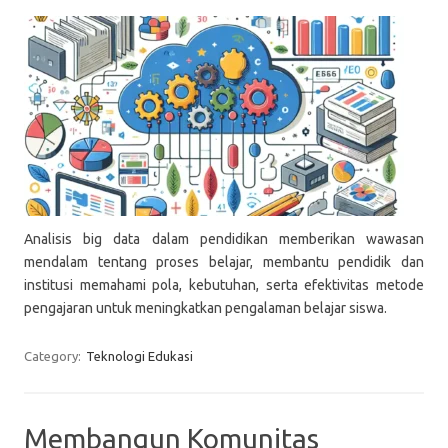
Analisis big data dalam pendidikan memberikan wawasan
mendalam tentang proses belajar, membantu pendidik dan
institusi memahami pola, kebutuhan, serta efektivitas metode
pengajaran untuk meningkatkan pengalaman belajar siswa.
Category:
Teknologi Edukasi
Membangun Komunitas