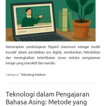
Menerapkan pembelajaran flipped classroom sebagai model
inovatif dalam pendidikan era digital, memberikan fleksibilitas
dan meningkatkan keterlibatan siswa melalui pengalaman
belajar yang interaktif dan mandiri.
Category:
Teknologi Edukasi
Teknologi dalam Pengajaran
Bahasa Asing: Metode yang