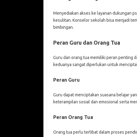
Menyediakan akses ke layanan dukungan ps
kesulitan. Konselor sekolah bisa menjadi t
bimbingan.
Peran Guru dan Orang Tua
Guru dan orang tua memiliki peran penting
keduanya sangat diperlukan untuk mencipt
Peran Guru
Guru dapat menciptakan suasana belajar ya
keterampilan sosial dan emosional serta me
Peran Orang Tua
Orang tua perlu terlibat dalam proses pen