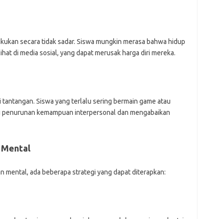
ilakukan secara tidak sadar. Siswa mungkin merasa bahwa hidup
ihat di media sosial, yang dapat merusak harga diri mereka.
 tantangan. Siswa yang terlalu sering bermain game atau
i penurunan kemampuan interpersonal dan mengabaikan
 Mental
mental, ada beberapa strategi yang dapat diterapkan: