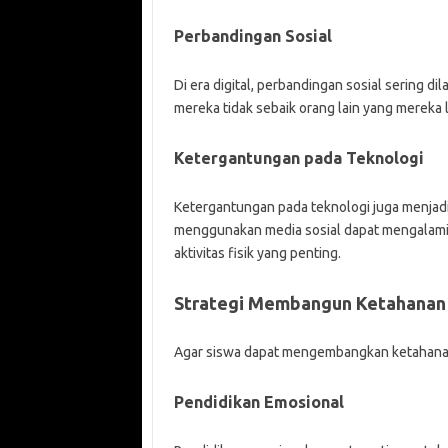
Perbandingan Sosial
Di era digital, perbandingan sosial sering d
mereka tidak sebaik orang lain yang mereka l
Ketergantungan pada Teknologi
Ketergantungan pada teknologi juga menjadi
menggunakan media sosial dapat mengalam
aktivitas fisik yang penting.
Strategi Membangun Ketahanan
Agar siswa dapat mengembangkan ketahanan 
Pendidikan Emosional