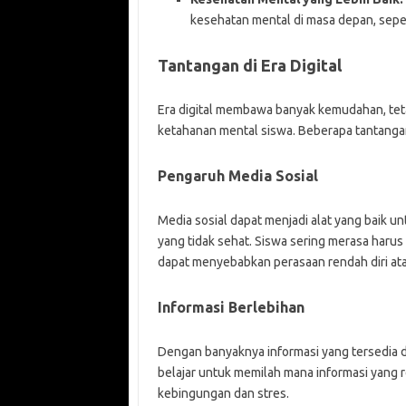
kesehatan mental di masa depan, sepe
Tantangan di Era Digital
Era digital membawa banyak kemudahan, tet
ketahanan mental siswa. Beberapa tantangan 
Pengaruh Media Sosial
Media sosial dapat menjadi alat yang baik u
yang tidak sehat. Siswa sering merasa harus
dapat menyebabkan perasaan rendah diri at
Informasi Berlebihan
Dengan banyaknya informasi yang tersedia di
belajar untuk memilah mana informasi yang 
kebingungan dan stres.