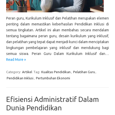
Peran guru, Kurikulum Inklusif dan Pelatihan merupakan elemen
penting dalam memastikan keberhasilan Pendidikan Inklusi di
semua tingkatan. Artikel ini akan membahas secara mendalam
tentang bagaimana peran guru, desain kurikulum yang inklusif,
dan pelatihan yang tepat dapat menjadi kunci dalam menciptakan
lingkungan pembelajaran yang inklusif dan mendukung bagi
semua siswa. Peran Guru Dalam Kurikulum Inklusif dan…
Read More »
Category:
Artikel
Tag:
Kualitas Pendidikan
,
Pelatihan Guru
,
Pendidikan Inklusi
,
Pertumbuhan Ekonomi
Efisiensi Administratif Dalam
Dunia Pendidikan