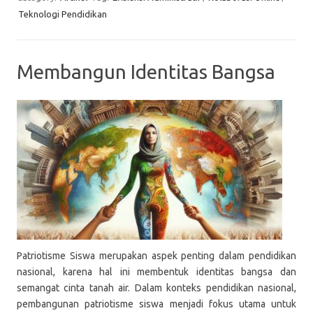
Teknologi Pendidikan
Membangun Identitas Bangsa
Patriotisme Siswa merupakan aspek penting dalam pendidikan
nasional, karena hal ini membentuk identitas bangsa dan
semangat cinta tanah air. Dalam konteks pendidikan nasional,
pembangunan patriotisme siswa menjadi fokus utama untuk