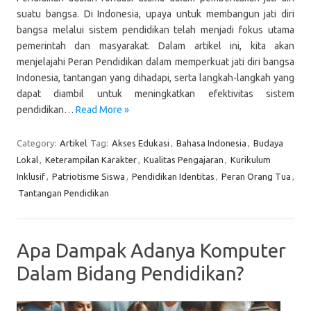
suatu bangsa. Di Indonesia, upaya untuk membangun jati diri
bangsa melalui sistem pendidikan telah menjadi fokus utama
pemerintah dan masyarakat. Dalam artikel ini, kita akan
menjelajahi Peran Pendidikan dalam memperkuat jati diri bangsa
Indonesia, tantangan yang dihadapi, serta langkah-langkah yang
dapat diambil untuk meningkatkan efektivitas sistem
pendidikan…
Read More »
Category:
Artikel
Tag:
Akses Edukasi
,
Bahasa Indonesia
,
Budaya
Lokal
,
Keterampilan Karakter
,
Kualitas Pengajaran
,
Kurikulum
Inklusif
,
Patriotisme Siswa
,
Pendidikan Identitas
,
Peran Orang Tua
,
Tantangan Pendidikan
Apa Dampak Adanya Komputer
Dalam Bidang Pendidikan?