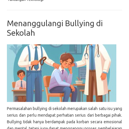
Menanggulangi Bullying di
Sekolah
Permasalahan bullying di sekolah merupakan salah satu isu yang
serius dan perlu mendapat perhatian serius dari berbagai pihak.
Bullying tidak hanya berdampak pada korban secara emosional
dan mental, tetapi juga dapat mengganggu proses pembelajaran