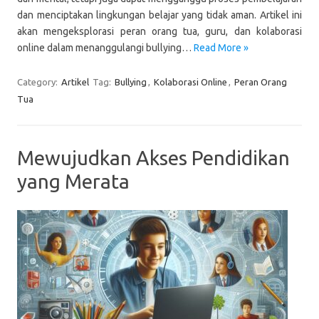
dan menciptakan lingkungan belajar yang tidak aman. Artikel ini
akan mengeksplorasi peran orang tua, guru, dan kolaborasi
online dalam menanggulangi bullying…
Read More »
Category:
Artikel
Tag:
Bullying
,
Kolaborasi Online
,
Peran Orang
Tua
Mewujudkan Akses Pendidikan
yang Merata