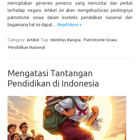
menciptakan generasi penerus yang mencintai dan peduli
terhadap negara. Artikel ini akan mengeksplorasi pentingnya
patriotisme siswa dalam konteks pendidikan nasional dan
bagaimana hal ini dapat…
Read More »
Category:
Artikel
Tag:
Identitas Bangsa
,
Patriotisme Siswa
,
Pendidikan Nasional
Mengatasi Tantangan
Pendidikan di Indonesia