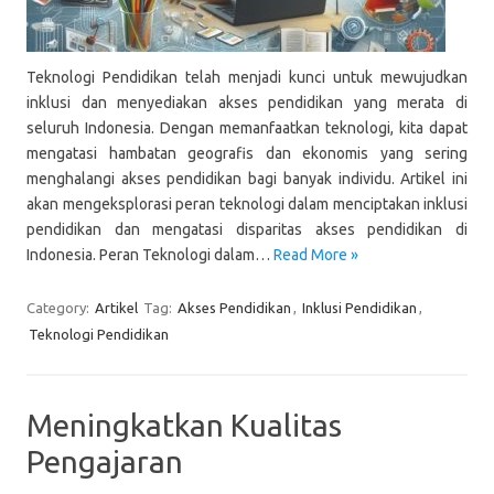
Teknologi Pendidikan telah menjadi kunci untuk mewujudkan
inklusi dan menyediakan akses pendidikan yang merata di
seluruh Indonesia. Dengan memanfaatkan teknologi, kita dapat
mengatasi hambatan geografis dan ekonomis yang sering
menghalangi akses pendidikan bagi banyak individu. Artikel ini
akan mengeksplorasi peran teknologi dalam menciptakan inklusi
pendidikan dan mengatasi disparitas akses pendidikan di
Indonesia. Peran Teknologi dalam…
Read More »
Category:
Artikel
Tag:
Akses Pendidikan
,
Inklusi Pendidikan
,
Teknologi Pendidikan
Meningkatkan Kualitas
Pengajaran