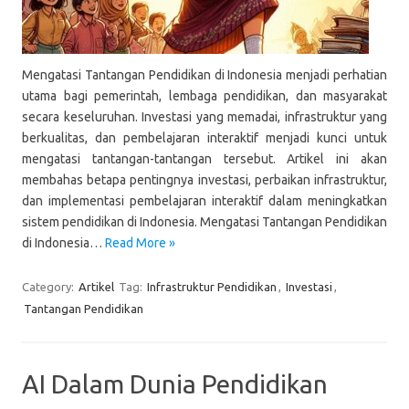
Mengatasi Tantangan Pendidikan di Indonesia menjadi perhatian
utama bagi pemerintah, lembaga pendidikan, dan masyarakat
secara keseluruhan. Investasi yang memadai, infrastruktur yang
berkualitas, dan pembelajaran interaktif menjadi kunci untuk
mengatasi tantangan-tantangan tersebut. Artikel ini akan
membahas betapa pentingnya investasi, perbaikan infrastruktur,
dan implementasi pembelajaran interaktif dalam meningkatkan
sistem pendidikan di Indonesia. Mengatasi Tantangan Pendidikan
di Indonesia…
Read More »
Category:
Artikel
Tag:
Infrastruktur Pendidikan
,
Investasi
,
Tantangan Pendidikan
AI Dalam Dunia Pendidikan