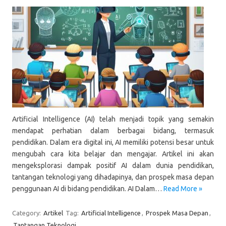
Artificial Intelligence (AI) telah menjadi topik yang semakin
mendapat perhatian dalam berbagai bidang, termasuk
pendidikan. Dalam era digital ini, AI memiliki potensi besar untuk
mengubah cara kita belajar dan mengajar. Artikel ini akan
mengeksplorasi dampak positif AI dalam dunia pendidikan,
tantangan teknologi yang dihadapinya, dan prospek masa depan
penggunaan AI di bidang pendidikan. AI Dalam…
Read More »
Category:
Artikel
Tag:
Artificial Intelligence
,
Prospek Masa Depan
,
Tantangan Teknologi