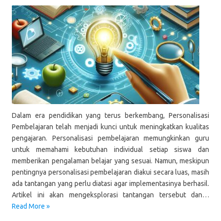
Dalam era pendidikan yang terus berkembang, Personalisasi
Pembelajaran telah menjadi kunci untuk meningkatkan kualitas
pengajaran. Personalisasi pembelajaran memungkinkan guru
untuk memahami kebutuhan individual setiap siswa dan
memberikan pengalaman belajar yang sesuai. Namun, meskipun
pentingnya personalisasi pembelajaran diakui secara luas, masih
ada tantangan yang perlu diatasi agar implementasinya berhasil.
Artikel ini akan mengeksplorasi tantangan tersebut dan…
Read More »