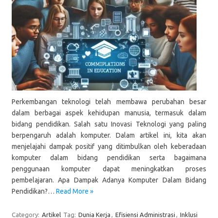
Perkembangan teknologi telah membawa perubahan besar
dalam berbagai aspek kehidupan manusia, termasuk dalam
bidang pendidikan. Salah satu Inovasi Teknologi yang paling
berpengaruh adalah komputer. Dalam artikel ini, kita akan
menjelajahi dampak positif yang ditimbulkan oleh keberadaan
komputer dalam bidang pendidikan serta bagaimana
penggunaan komputer dapat meningkatkan proses
pembelajaran. Apa Dampak Adanya Komputer Dalam Bidang
Pendidikan?…
Read More »
Category:
Artikel
Tag:
Dunia Kerja
,
Efisiensi Administrasi
,
Inklusi