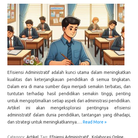
Efisiensi Administratif adalah kunci utama dalam meningkatkan
kualitas dan keterjangkauan pendidikan di semua tingkatan.
Dalam era di mana sumber daya menjadi semakin terbatas, dan
tuntutan terhadap hasil pendidikan semakin tinggi, penting
untuk mengoptimalkan setiap aspek dari administrasi pendidikan.
Artikel ini akan mengeksplorasi pentingnya efisiensi
administratif dalam dunia pendidikan, tantangan yang dihadapi,
dan strategi untuk meningkatkannya.…
Read More »
Category:
Artikel
Tag:
Efisiensi Administratif
,
Kolaborasi Online
,