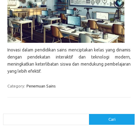
Inovasi dalam pendidikan sains menciptakan kelas yang dinamis
dengan pendekatan interaktif dan teknologi modern,
meningkatkan keterlibatan siswa dan mendukung pembelajaran
yang lebih efektif.
Category:
Penemuan Sains
Cari
Cari
Pos-pos Terbaru