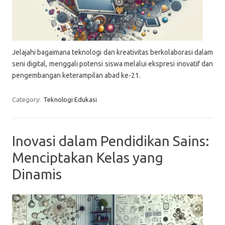
Jelajahi bagaimana teknologi dan kreativitas berkolaborasi dalam
seni digital, menggali potensi siswa melalui ekspresi inovatif dan
pengembangan keterampilan abad ke-21.
Category:
Teknologi Edukasi
Inovasi dalam Pendidikan Sains:
Menciptakan Kelas yang
Dinamis