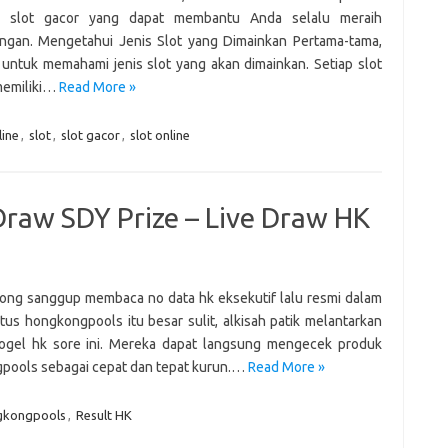
mr
n slot gacor yang dapat membantu Anda selalu meraih
p
gan. Mengetahui Jenis Slot yang Dimainkan Pertama-tama,
po
po
 untuk memahami jenis slot yang akan dimainkan. Setiap slot
p
memiliki…
Read More »
qu
fo
ine
,
slot
,
slot gacor
,
slot online
be
a
aj
a
Draw SDY Prize – Live Draw HK
kl
ky
li
li
li
kong sanggup membaca no data hk eksekutif lalu resmi dalam
mo
tus hongkongpools itu besar sulit, alkisah patik melantarkan
o
togel hk sore ini. Mereka dapat langsung mengecek produk
o
pa
gpools sebagai cepat dan tepat kurun.…
Read More »
re
kongpools
,
Result HK
Pai