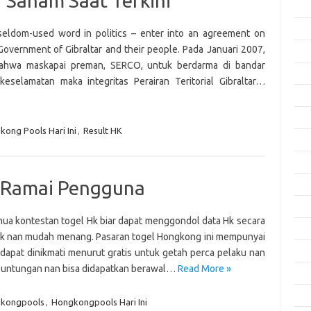
 Saham Saat Terkini
Apri
Mar
seldom-used word in politics – enter into an agreement on
overnment of Gibraltar and their people. Pada Januari 2007,
Feb
ahwa maskapai preman, SERCO, untuk berdarma di bandar
Jan
keselamatan maka integritas Perairan Teritorial Gibraltar…
Des
Nov
ong Pools Hari Ini
,
Result HK
Okt
Sep
u Ramai Pengguna
Agu
Juli
mua kontestan togel Hk biar dapat menggondol data Hk secara
Jun
 Hk nan mudah menang. Pasaran togel Hongkong ini mempunyai
Mei
dapat dinikmati menurut gratis untuk getah perca pelaku nan
a keuntungan nan bisa didapatkan berawal…
Read More »
Apri
Mar
kongpools
,
Hongkongpools Hari Ini