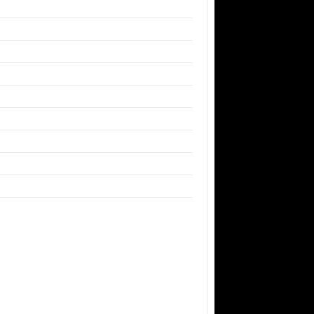
ruari 2025
uari 2025
ember 2024
ember 2024
ober 2024
tember 2024
stus 2024
 2024
l 2024
entar Terbaru
ak ada komentar untuk ditampilkan.
annepark.com
andelco.com
ysoftintl.com
elanconcompany.com