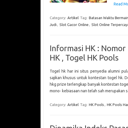
Read Mo
Category:
Artikel
Tag:
Batasan Waktu Bermain
Judi
,
Slot Gacor Online
,
Slot Online Terpercay
Informasi HK : Nomor 
HK , Togel HK Pools
Togel hk har ini situs penyedia alumni p
sajikan khusus untuk kontestan togel hk.
hkg prize terlengkap banyak kontestan togel 
mono- kebiasaan nan telah sah merupakan
Category:
Artikel
Tag:
HK Pools
,
HK Pools Hari