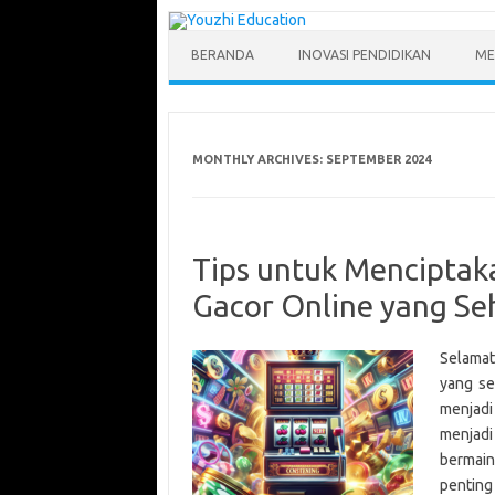
Skip
to
content
BERANDA
INOVASI PENDIDIKAN
ME
MONTHLY ARCHIVES:
SEPTEMBER 2024
Tips untuk Menciptaka
Gacor Online yang Se
Selamat
yang se
menjadi
menjadi
bermain
penting