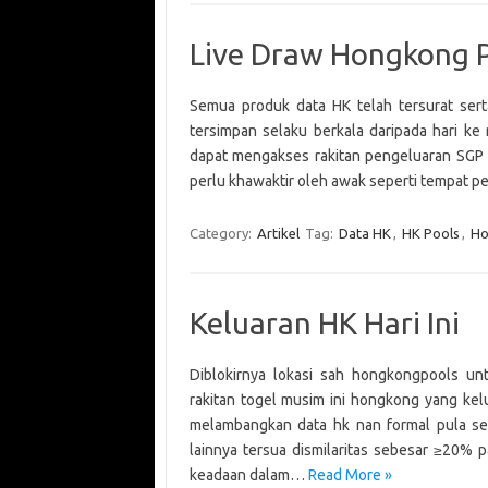
Live Draw Hongkong Po
Semua produk data HK telah tersurat serta
tersimpan selaku berkala daripada hari k
dapat mengakses rakitan pengeluaran SGP s
perlu khawaktir oleh awak seperti tempat p
Category:
Artikel
Tag:
Data HK
,
HK Pools
,
Ho
Keluaran HK Hari Ini
Diblokirnya lokasi sah hongkongpools u
rakitan togel musim ini hongkong yang kel
melambangkan data hk nan formal pula se
lainnya tersua dismilaritas sebesar ≥20% 
keadaan dalam…
Read More »