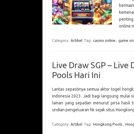
bermai
kemenan
penting
online 
Category:
Artikel
Tag:
casino online
,
game onl
Live Draw SGP – Live 
Pools Hari Ini
Lantas sepastinya semua aktor togel hong
indonesia 2023. Jadi bagi langsung mulai si
laman yang sepadan menurut pirsa hasil 
undian pengeluaran hk sejak situs Hongkon
Category:
Artikel
Tag:
Hongkong Pools
,
Hong