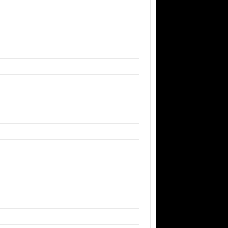
yusun Rencana Belajar yang Fleksibel dan
tif
egori
kel
vasi Pendidikan
ode Belajar
emuan Sains
et Terbaru
nologi Edukasi
ip
stus 2026
 2026
i 2026
 2026