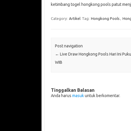
ketimbang togel hongkong pools patut menj
Category:
Artikel
Tag:
Hongkong Pools
,
Hong
Post navigation
←
Live Draw Hongkong Pools Hari Ini Puku
WIB
Tinggalkan Balasan
Anda harus
masuk
untuk berkomentar.