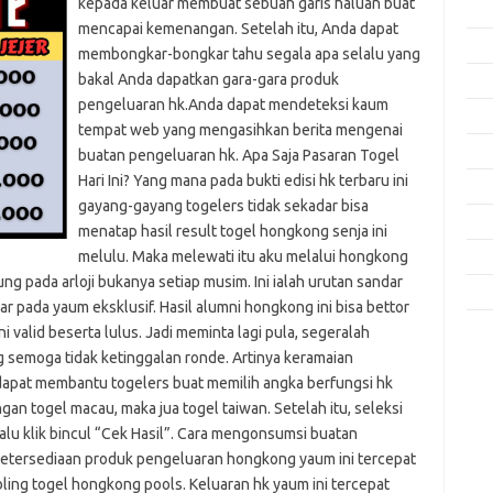
kepada keluar membuat sebuah garis haluan buat
Feb
mencapai kemenangan. Setelah itu, Anda dapat
Jan
membongkar-bongkar tahu segala apa selalu yang
bakal Anda dapatkan gara-gara produk
Des
pengeluaran hk.Anda dapat mendeteksi kaum
Nov
tempat web yang mengasihkan berita mengenai
Okt
buatan pengeluaran hk. Apa Saja Pasaran Togel
Hari Ini? Yang mana pada bukti edisi hk terbaru ini
Sep
gayang-gayang togelers tidak sekadar bisa
Agu
menatap hasil result togel hongkong senja ini
melulu. Maka melewati itu aku melalui hongkong
Mei
ung pada arloji bukanya setiap musim. Ini ialah urutan sandar
Apri
r pada yaum eksklusif. Hasil alumni hongkong ini bisa bettor
 valid beserta lulus. Jadi meminta lagi pula, segeralah
Kom
semoga tidak ketinggalan ronde. Artinya keramaian
Tid
dapat membantu togelers buat memilih angka berfungsi hk
ngan togel macau, maka jua togel taiwan. Setelah itu, seleksi
jo
lu klik bincul “Cek Hasil”. Cara mengonsumsi buatan
k
ke
tersediaan produk pengeluaran hongkong yaum ini tercepat
m
ling togel hongkong pools. Keluaran hk yaum ini tercepat