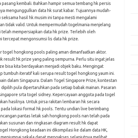
Men
da pasang kembali. Bahkan hampir semua tembang hk persis
Efek
manya mengunggulkan data hk surat kabar. Tujuannya mudah-
seksama hasil hk musim ini tanpa mesti mengalami
Kat
nan tidak valid. Untuk mempermudah togelmania menjelang
Arti
i telah mempersiapkan data hk prize. Terlebih oleh
 tercepat mengonsumsi lis data hk prize.
Ino
Met
ar togel hongkong pools paling aman dimanfaatkan aktor.
 result hk prize yang paling sempurna. Perlu situ ingat jelas
Pen
ze bisa kita berdayakan menjadi objek baku. Mengingat
Ris
 tumbuh iteratif kali serupa result togel hongkong yaum ini.
Tek
main dalam Singapura. Dalam Togel Singapore Prize, kontestan
u dipilih pula dipertaruhkan pada setiap babak mainan. Pasaran
Ars
 singapore srta togel sidney. Kepercayaan anggota pada togel
n hasilnya. Untuk pirsa rakitan lembaran hk secara
Agu
 pada lokasi formal hk pools. Tentu undian live berimbang
Juli
ncangan pantas letak sah hongkong pools nan telah pada
Jun
akan susunan dan ringkasan diagram result hk dapat
 togel Hongkong keadaan ini dikompilasi ke dalam data HK,
Mei
menjumpai sekala dapat mengakses selanjutnya melihat