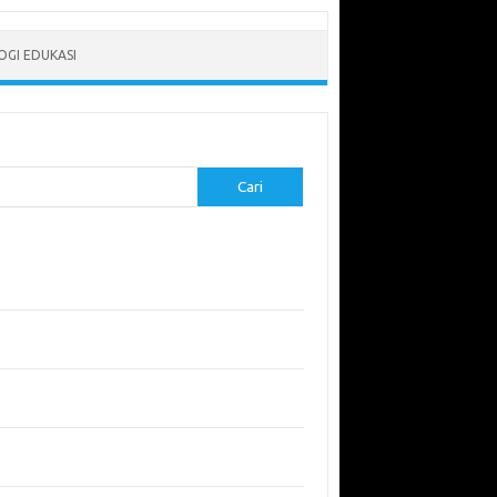
GI EDUKASI
Cari
-pos Terbaru
erapkan Pembelajaran Flipped Classroom:
l yang Efektif untuk Era Digital
didikan Lingkungan: Mengajarkan Siswa untuk
uli Bumi
garuh Lingkungan Belajar Terhadap Motivasi
Kinerja
emuan Sains yang Membentuk Karier Masa
an