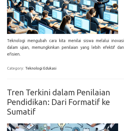
Teknologi mengubah cara kita menilai siswa melalui inovasi
dalam ujian, memungkinkan penilaian yang lebih efektif dan
efisien.
Category:
Teknologi Edukasi
Tren Terkini dalam Penilaian
Pendidikan: Dari Formatif ke
Sumatif