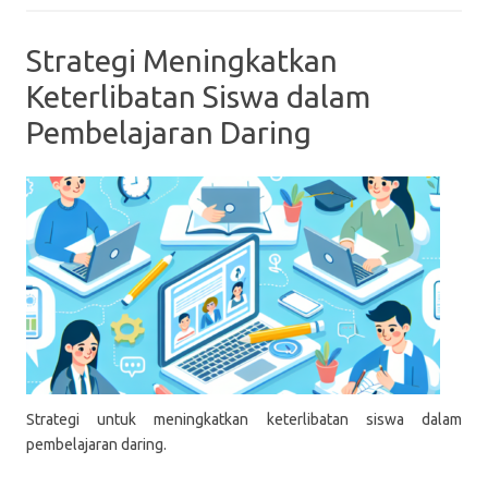
Strategi Meningkatkan
Keterlibatan Siswa dalam
Pembelajaran Daring
Strategi untuk meningkatkan keterlibatan siswa dalam
pembelajaran daring.