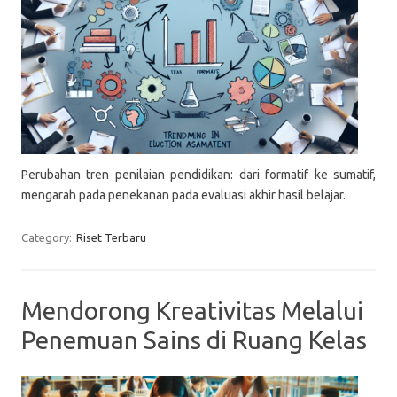
Perubahan tren penilaian pendidikan: dari formatif ke sumatif,
mengarah pada penekanan pada evaluasi akhir hasil belajar.
Category:
Riset Terbaru
Mendorong Kreativitas Melalui
Penemuan Sains di Ruang Kelas