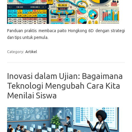
Panduan praktis membaca paito Hongkong 6D dengan strategi
dan tips untuk pemula.
Category:
Artikel
Inovasi dalam Ujian: Bagaimana
Teknologi Mengubah Cara Kita
Menilai Siswa