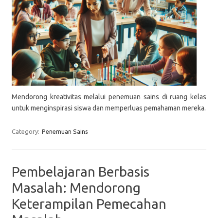
Mendorong kreativitas melalui penemuan sains di ruang kelas
untuk menginspirasi siswa dan memperluas pemahaman mereka.
Category:
Penemuan Sains
Pembelajaran Berbasis
Masalah: Mendorong
Keterampilan Pemecahan