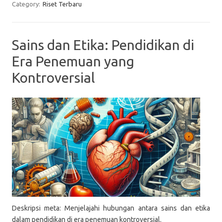
Category:
Riset Terbaru
Sains dan Etika: Pendidikan di
Era Penemuan yang
Kontroversial
Deskripsi meta: Menjelajahi hubungan antara sains dan etika
dalam pendidikan di era penemuan kontroversial.