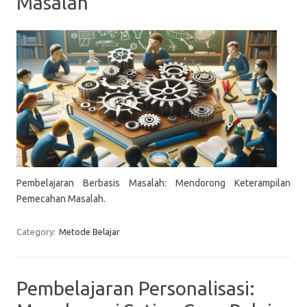
Masalah
Pembelajaran Berbasis Masalah: Mendorong Keterampilan
Pemecahan Masalah.
Category:
Metode Belajar
Pembelajaran Personalisasi: