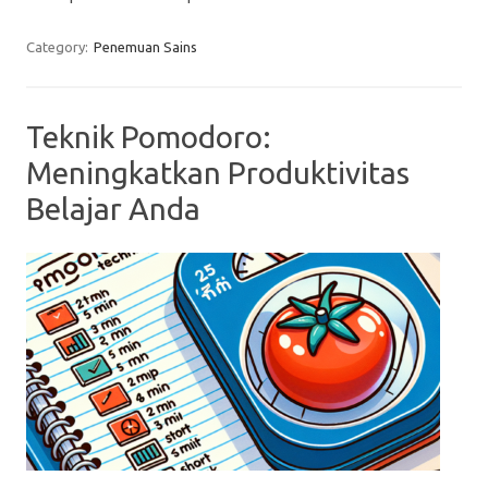
Category:
Penemuan Sains
Teknik Pomodoro:
Meningkatkan Produktivitas
Belajar Anda