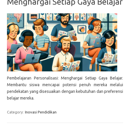
Menghargai Setiap Gaya Belajar
Pembelajaran Personalisasi: Menghargai Setiap Gaya Belajar.
Membantu siswa mencapai potensi penuh mereka melalui
pendekatan yang disesuaikan dengan kebutuhan dan preferensi
belajar mereka.
Category:
Inovasi Pendidikan