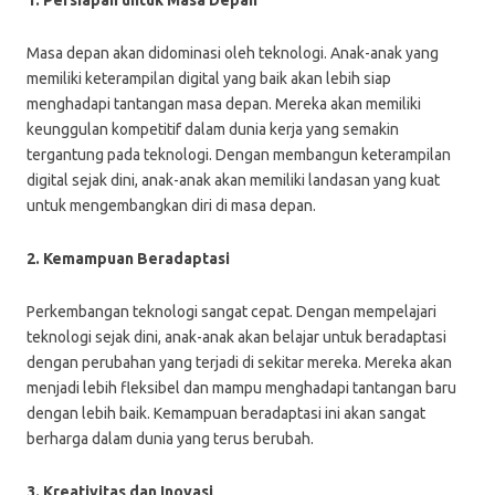
1. Persiapan untuk Masa Depan
Masa depan akan didominasi oleh teknologi. Anak-anak yang
memiliki keterampilan digital yang baik akan lebih siap
menghadapi tantangan masa depan. Mereka akan memiliki
keunggulan kompetitif dalam dunia kerja yang semakin
tergantung pada teknologi. Dengan membangun keterampilan
digital sejak dini, anak-anak akan memiliki landasan yang kuat
untuk mengembangkan diri di masa depan.
2. Kemampuan Beradaptasi
Perkembangan teknologi sangat cepat. Dengan mempelajari
teknologi sejak dini, anak-anak akan belajar untuk beradaptasi
dengan perubahan yang terjadi di sekitar mereka. Mereka akan
menjadi lebih fleksibel dan mampu menghadapi tantangan baru
dengan lebih baik. Kemampuan beradaptasi ini akan sangat
berharga dalam dunia yang terus berubah.
3. Kreativitas dan Inovasi