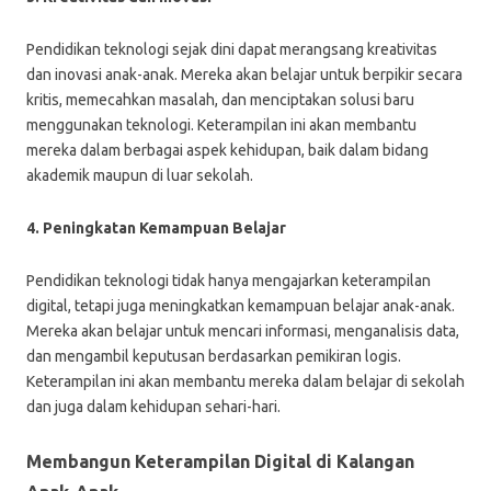
Pendidikan teknologi sejak dini dapat merangsang kreativitas
dan inovasi anak-anak. Mereka akan belajar untuk berpikir secara
kritis, memecahkan masalah, dan menciptakan solusi baru
menggunakan teknologi. Keterampilan ini akan membantu
mereka dalam berbagai aspek kehidupan, baik dalam bidang
akademik maupun di luar sekolah.
4. Peningkatan Kemampuan Belajar
Pendidikan teknologi tidak hanya mengajarkan keterampilan
digital, tetapi juga meningkatkan kemampuan belajar anak-anak.
Mereka akan belajar untuk mencari informasi, menganalisis data,
dan mengambil keputusan berdasarkan pemikiran logis.
Keterampilan ini akan membantu mereka dalam belajar di sekolah
dan juga dalam kehidupan sehari-hari.
Membangun Keterampilan Digital di Kalangan