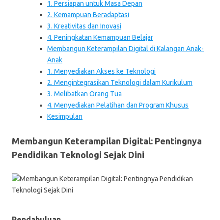
1. Persiapan untuk Masa Depan
2. Kemampuan Beradaptasi
3. Kreativitas dan Inovasi
4. Peningkatan Kemampuan Belajar
Membangun Keterampilan Digital di Kalangan Anak-
Anak
1. Menyediakan Akses ke Teknologi
2. Mengintegrasikan Teknologi dalam Kurikulum
3. Melibatkan Orang Tua
4. Menyediakan Pelatihan dan Program Khusus
Kesimpulan
Membangun Keterampilan Digital: Pentingnya
Pendidikan Teknologi Sejak Dini
Pendahuluan