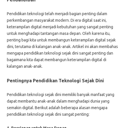
Pendidikan teknologi telah menjadi bagian penting dalam
perkembangan masyarakat modern. Di era digital saat ini,
keterampilan digital menjadi kebutuhan yang sangat penting
untuk menghadapi tantangan masa depan. Oleh karena itu,
penting bagi kita untuk membangun keterampilan digital sejak
dini, terutama di kalangan anak-anak. Artikel ini akan membahas
mengapa pendidikan teknologi sejak dini sangat penting dan
bagaimana kita dapat membangun keterampilan digital di
kalangan anak-anak.
Pentingnya Pendidikan Teknologi Sejak Dini
Pendidikan teknologi sejak dini memiliki banyak manfaat yang
dapat membantu anak-anak dalam menghadapi dunia yang
semakin digital. Berikut adalah beberapa alasan mengapa
pendidikan teknologi sejak dini sangat penting: