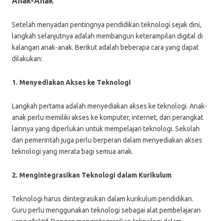
Anak-Anak
Setelah menyadari pentingnya pendidikan teknologi sejak dini,
langkah selanjutnya adalah membangun keterampilan digital di
kalangan anak-anak. Berikut adalah beberapa cara yang dapat
dilakukan:
1. Menyediakan Akses ke Teknologi
Langkah pertama adalah menyediakan akses ke teknologi. Anak-
anak perlu memiliki akses ke komputer, internet, dan perangkat
lainnya yang diperlukan untuk mempelajari teknologi. Sekolah
dan pemerintah juga perlu berperan dalam menyediakan akses
teknologi yang merata bagi semua anak.
2. Mengintegrasikan Teknologi dalam Kurikulum
Teknologi harus diintegrasikan dalam kurikulum pendidikan.
Guru perlu menggunakan teknologi sebagai alat pembelajaran