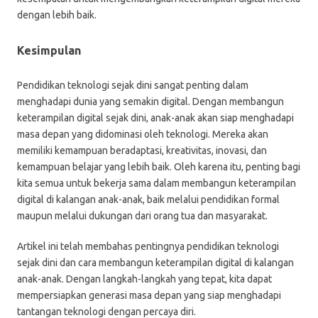
dengan lebih baik.
Kesimpulan
Pendidikan teknologi sejak dini sangat penting dalam
menghadapi dunia yang semakin digital. Dengan membangun
keterampilan digital sejak dini, anak-anak akan siap menghadapi
masa depan yang didominasi oleh teknologi. Mereka akan
memiliki kemampuan beradaptasi, kreativitas, inovasi, dan
kemampuan belajar yang lebih baik. Oleh karena itu, penting bagi
kita semua untuk bekerja sama dalam membangun keterampilan
digital di kalangan anak-anak, baik melalui pendidikan formal
maupun melalui dukungan dari orang tua dan masyarakat.
Artikel ini telah membahas pentingnya pendidikan teknologi
sejak dini dan cara membangun keterampilan digital di kalangan
anak-anak. Dengan langkah-langkah yang tepat, kita dapat
mempersiapkan generasi masa depan yang siap menghadapi
tantangan teknologi dengan percaya diri.