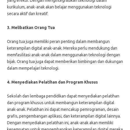
yang efektif. Dengan mengintegrasikan teknologi dalam
kurikulum, anak-anak akan belajar menggunakan teknologi
secara aktif dan kreatif.
3. Melibatkan Orang Tua
Orang tua juga memiliki peran penting dalam membangun
keterampilan digital anak-anak. Mereka perlu mendukung dan
memfasilitasi anak-anak dalam menggunakan teknologi dengan
bijak. Orang tua juga dapat memberikan bimbingan dan dukungan
dalam mempelajari teknologi.
4. Menyediakan Pelatihan dan Program Khusus
Sekolah dan lembaga pendidikan dapat menyediakan pelatihan
dan program khusus untuk membangun keterampilan digital
anak-anak. Pelatihan ini dapat mencakup pemrograman, desain
grafis, pengembangan aplikasi, dan keterampilan digital lainnya.
Dengan menyediakan pelatihan ini, anak-anak akan memiliki
kesempatan untuk mengembangkan keterampilan digital mereka