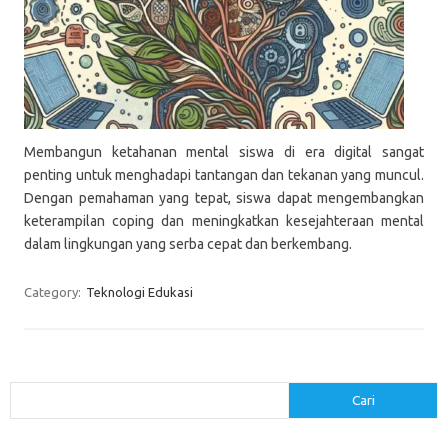
Membangun ketahanan mental siswa di era digital sangat
penting untuk menghadapi tantangan dan tekanan yang muncul.
Dengan pemahaman yang tepat, siswa dapat mengembangkan
keterampilan coping dan meningkatkan kesejahteraan mental
dalam lingkungan yang serba cepat dan berkembang.
Category:
Teknologi Edukasi
Cari
Cari