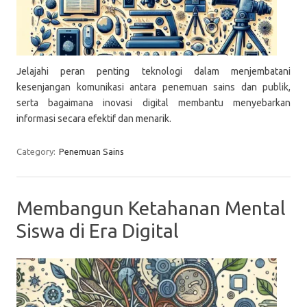
Jelajahi peran penting teknologi dalam menjembatani
kesenjangan komunikasi antara penemuan sains dan publik,
serta bagaimana inovasi digital membantu menyebarkan
informasi secara efektif dan menarik.
Category:
Penemuan Sains
Membangun Ketahanan Mental
Siswa di Era Digital