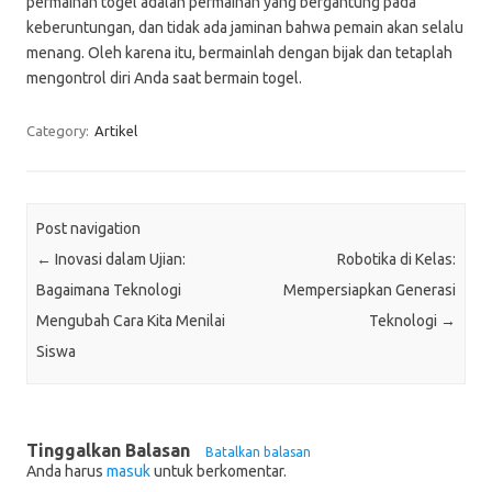
permainan togel adalah permainan yang bergantung pada
keberuntungan, dan tidak ada jaminan bahwa pemain akan selalu
menang. Oleh karena itu, bermainlah dengan bijak dan tetaplah
mengontrol diri Anda saat bermain togel.
Category:
Artikel
Post navigation
←
Inovasi dalam Ujian:
Robotika di Kelas:
Bagaimana Teknologi
Mempersiapkan Generasi
Mengubah Cara Kita Menilai
Teknologi
→
Siswa
Tinggalkan Balasan
Batalkan balasan
Anda harus
masuk
untuk berkomentar.