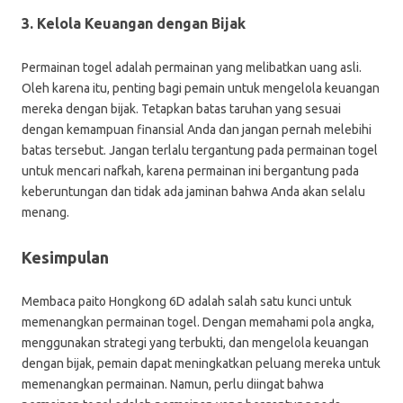
3. Kelola Keuangan dengan Bijak
Permainan togel adalah permainan yang melibatkan uang asli.
Oleh karena itu, penting bagi pemain untuk mengelola keuangan
mereka dengan bijak. Tetapkan batas taruhan yang sesuai
dengan kemampuan finansial Anda dan jangan pernah melebihi
batas tersebut. Jangan terlalu tergantung pada permainan togel
untuk mencari nafkah, karena permainan ini bergantung pada
keberuntungan dan tidak ada jaminan bahwa Anda akan selalu
menang.
Kesimpulan
Membaca paito Hongkong 6D adalah salah satu kunci untuk
memenangkan permainan togel. Dengan memahami pola angka,
menggunakan strategi yang terbukti, dan mengelola keuangan
dengan bijak, pemain dapat meningkatkan peluang mereka untuk
memenangkan permainan. Namun, perlu diingat bahwa