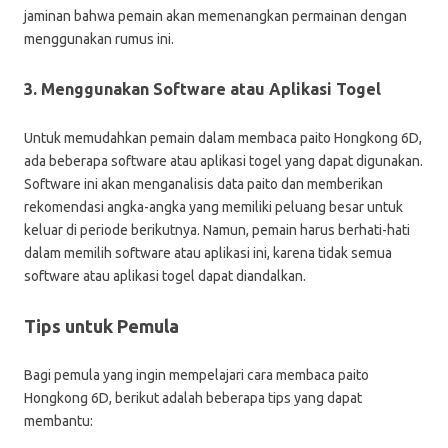
jaminan bahwa pemain akan memenangkan permainan dengan
menggunakan rumus ini.
3. Menggunakan Software atau Aplikasi Togel
Untuk memudahkan pemain dalam membaca paito Hongkong 6D,
ada beberapa software atau aplikasi togel yang dapat digunakan.
Software ini akan menganalisis data paito dan memberikan
rekomendasi angka-angka yang memiliki peluang besar untuk
keluar di periode berikutnya. Namun, pemain harus berhati-hati
dalam memilih software atau aplikasi ini, karena tidak semua
software atau aplikasi togel dapat diandalkan.
Tips untuk Pemula
Bagi pemula yang ingin mempelajari cara membaca paito
Hongkong 6D, berikut adalah beberapa tips yang dapat
membantu: