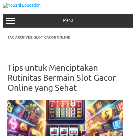
Skip
to
content
Menu
TAG ARCHIVES:
SLOT GACOR ONLINE
Tips untuk Menciptakan
Rutinitas Bermain Slot Gacor
Online yang Sehat