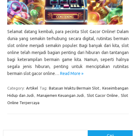
Selamat datang kembali, para pecinta Slot Gacor Online! Dalam
dunia yang semakin terhubung secara digital, rutinitas bermain
slot online menjadi semakin populer. Bagi banyak dari kita, slot
online telah menjadi bagian penting dari hiburan dan tantangan
bagi keterampilan bermain game kita. Namun, seperti halnya
segala jenis hiburan, penting untuk menciptakan rutinitas
bermain slot gacor online…
Read More »
Category:
Artikel
Tag:
Batasan Waktu Bermain Slot
,
Keseimbangan
Hidup dan Judi
,
Manajemen Keuangan Judi
,
Slot Gacor Online
,
Slot
Online Terpercaya
Cari
Cari