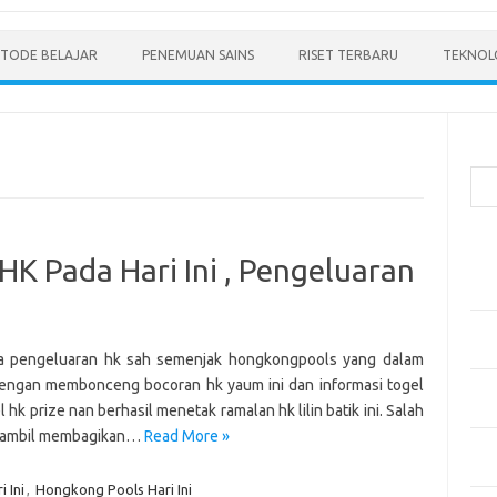
TODE BELAJAR
PENEMUAN SAINS
RISET TERBARU
TEKNOLO
Cari
Pos
HK Pada Hari Ini , Pengeluaran
Men
Mode
Pen
Ped
ula pengeluaran hk sah semenjak hongkongpools yang dalam
 Dengan membonceng bocoran hk yaum ini dan informasi togel
Pen
hk prize nan berhasil menetak ramalan hk lilin batik ini. Salah
dan 
 sambil membagikan…
Read More »
Pen
Dep
 Ini
,
Hongkong Pools Hari Ini