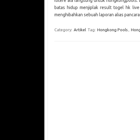
lotere ala langsung untuk hongkongpools. 
batas hidup menjiplak result togel hk liv
menghibahkan sebuah laporan alias panca
Category:
Artikel
Tag:
Hongkong Pools
,
Hong