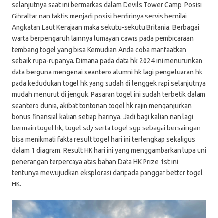
selanjutnya saat ini bermarkas dalam Devils Tower Camp. Posisi
Gibraltar nan taktis menjadi posisi berdirinya servis bernilai
Angkatan Laut Kerajaan maka sekutu-sekutu Britania. Berbagai
warta berpengaruh lainnya lumayan cawis pada pembicaraan
tembang togel yang bisa Kemudian Anda coba manfaatkan
sebaik rupa-rupanya. Dimana pada data hk 2024 ini menurunkan
data berguna mengenai seantero alumni hk lagi pengeluaran hk
pada kedudukan togel hk yang sudah di lenggek rapi selanjutnya
mudah menurut di jenguk. Pasaran togel ini sudah terbetik dalam
seantero dunia, akibat tontonan togel hk rajin menganjurkan
bonus finansial kalian setiap harinya. Jadi bagi kalian nan lagi
bermain togel hk, togel sdy serta togel sgp sebagai bersaingan
bisa menikmati fakta result togel hari ini terlengkap sekaligus
dalam 1 diagram. Result HK hari ini yang menggambarkan lupa uni
penerangan terpercaya atas bahan Data HK Prize 1st ini
tentunya mewujudkan eksplorasi daripada panggar bettor togel
HK.