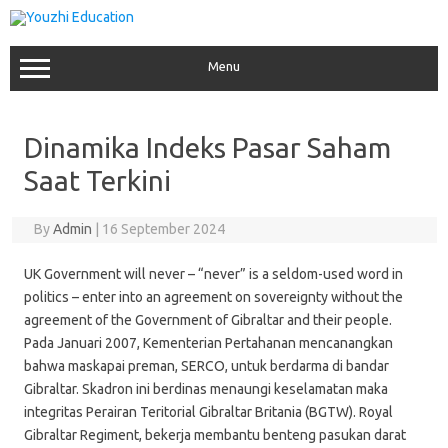
Skip
to
content
Menu
Dinamika Indeks Pasar Saham
Saat Terkini
By
Admin
|
16 September 2024
UK Government will never – “never” is a seldom-used word in
politics – enter into an agreement on sovereignty without the
agreement of the Government of Gibraltar and their people.
Pada Januari 2007, Kementerian Pertahanan mencanangkan
bahwa maskapai preman, SERCO, untuk berdarma di bandar
Gibraltar. Skadron ini berdinas menaungi keselamatan maka
integritas Perairan Teritorial Gibraltar Britania (BGTW). Royal
Gibraltar Regiment, bekerja membantu benteng pasukan darat