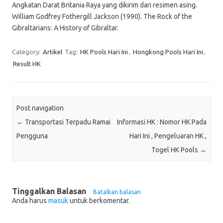
Angkatan Darat Britania Raya yang dikirim dari resimen asing.
William Godfrey Fothergill Jackson (1990). The Rock of the
Gibraltarians: A History of Gibraltar.
Category:
Artikel
Tag:
HK Pools Hari Ini
,
Hongkong Pools Hari Ini
,
Result HK
Post navigation
←
Transportasi Terpadu Ramai
Informasi HK : Nomor HK Pada
Pengguna
Hari Ini , Pengeluaran HK ,
Togel HK Pools
→
Tinggalkan Balasan
Batalkan balasan
Anda harus
masuk
untuk berkomentar.