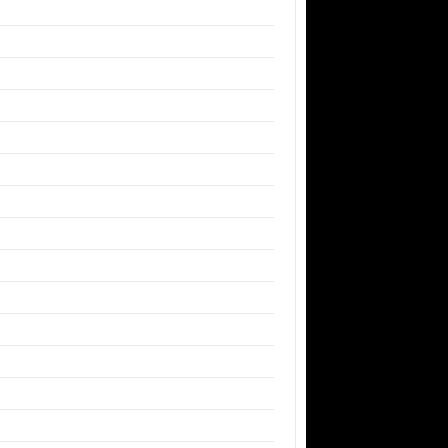
l 2026
et 2026
ruari 2026
uari 2026
ember 2025
ember 2025
ober 2025
tember 2025
stus 2025
 2025
i 2025
 2025
l 2025
et 2025