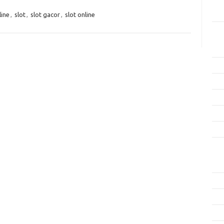
Men
Efek
ine
,
slot
,
slot gacor
,
slot online
Kat
Arti
Ino
Met
Pen
Ris
Tek
Ars
Agu
Juli
Jun
Mei