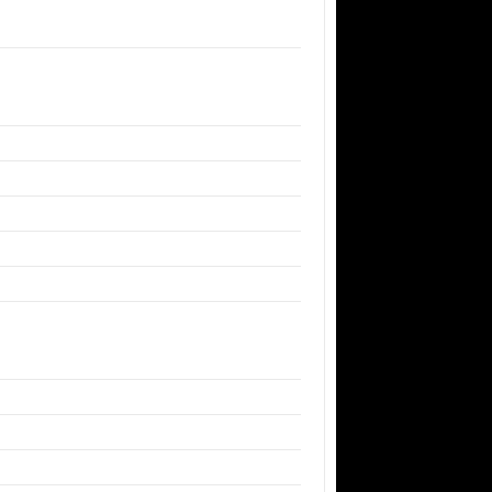
yusun Rencana Belajar yang Fleksibel dan
tif
egori
kel
vasi Pendidikan
ode Belajar
emuan Sains
et Terbaru
nologi Edukasi
ip
stus 2026
 2026
i 2026
 2026