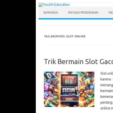
Skip
to
content
BERANDA
INOVASI PENDIDIKAN
ME
TAG ARCHIVES:
SLOT ONLINE
Trik Bermain Slot Ga
Slot on
karena 
menang 
bermai
kemenan
penting
online 