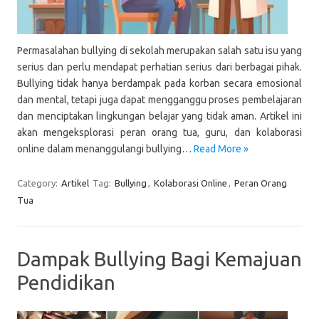
Permasalahan bullying di sekolah merupakan salah satu isu yang
serius dan perlu mendapat perhatian serius dari berbagai pihak.
Bullying tidak hanya berdampak pada korban secara emosional
dan mental, tetapi juga dapat mengganggu proses pembelajaran
dan menciptakan lingkungan belajar yang tidak aman. Artikel ini
akan mengeksplorasi peran orang tua, guru, dan kolaborasi
online dalam menanggulangi bullying…
Read More »
Category:
Artikel
Tag:
Bullying
,
Kolaborasi Online
,
Peran Orang
Tua
Dampak Bullying Bagi Kemajuan
Pendidikan