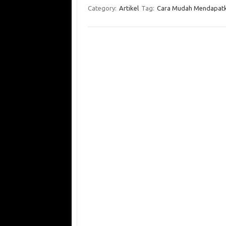
Category:
Artikel
Tag:
Cara Mudah Mendapat