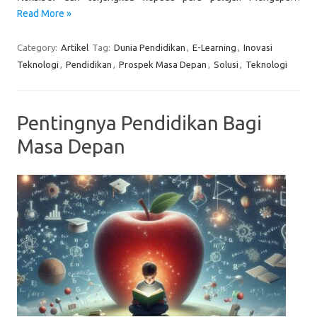
Read More »
Category:
Artikel
Tag:
Dunia Pendidikan
,
E-Learning
,
Inovasi
Teknologi
,
Pendidikan
,
Prospek Masa Depan
,
Solusi
,
Teknologi
Pentingnya Pendidikan Bagi
Masa Depan