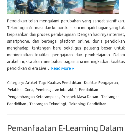
Pendidikan telah mengalami perubahan yang sangat signifikan.
Teknologi informasi dan komunikasi kini menjadi bagian yang tak
terpisahkan dari proses pembelajaran. Dengan hadirnya internet,
smartphone, dan berbagai platform online, dunia pendidikan
menghadapi tantangan baru sekaligus peluang besar untuk
meningkatkan kualitas pengajaran dan pembelajaran. Dalam
artikel ini, kita akan membahas bagaimana meningkatkan kualitas
pendidikan di era Live…
Read More »
Category:
Artikel
Tag:
Kualitas Pendidikan
,
Kualitas Pengajaran
,
Pelatihan Guru
,
Pembelajaran Interaktif
,
Pendidikan
,
Pengembangan Keterampilan
,
Prospek Masa Depan
,
Tantangan
Pendidikan
,
Tantangan Teknologi
,
Teknologi Pendidikan
Pemanfaatan E-Learning Dalam