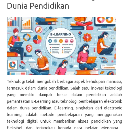
Dunia Pendidikan
Teknologi telah mengubah berbagai aspek kehidupan manusia,
termasuk dalam dunia pendidikan. Salah satu inovasi teknologi
yang memiliki dampak besar dalam pendidikan adalah
pemanfaatan E-Learning atau teknologi pembelajaran elektronik
dalam dunia pendidikan. E-learning, singkatan dari electronic
learning, adalah metode pembelajaran yang menggunakan
teknologi digital untuk memberikan akses pendidikan yang
fleksibel dan terjangkau kepada para pelajar. Mengapa…