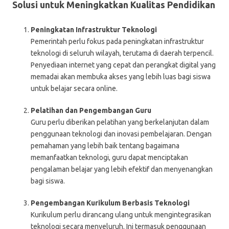
Solusi untuk Meningkatkan Kualitas Pendidikan
Peningkatan Infrastruktur Teknologi
Pemerintah perlu fokus pada peningkatan infrastruktur
teknologi di seluruh wilayah, terutama di daerah terpencil.
Penyediaan internet yang cepat dan perangkat digital yang
memadai akan membuka akses yang lebih luas bagi siswa
untuk belajar secara online.
Pelatihan dan Pengembangan Guru
Guru perlu diberikan pelatihan yang berkelanjutan dalam
penggunaan teknologi dan inovasi pembelajaran. Dengan
pemahaman yang lebih baik tentang bagaimana
memanfaatkan teknologi, guru dapat menciptakan
pengalaman belajar yang lebih efektif dan menyenangkan
bagi siswa.
Pengembangan Kurikulum Berbasis Teknologi
Kurikulum perlu dirancang ulang untuk mengintegrasikan
teknologi secara menyeluruh. Ini termasuk penggunaan