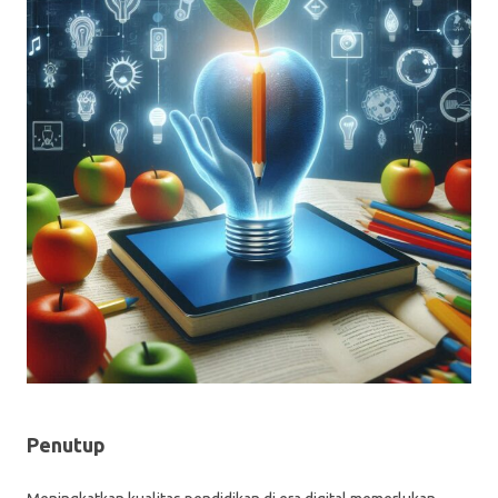
Penutup