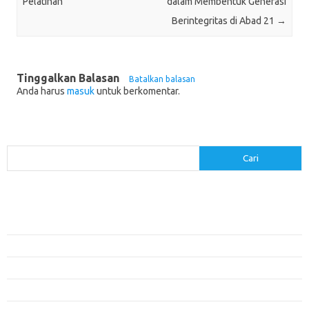
Pelatihan
dalam Membentuk Generasi
Berintegritas di Abad 21
→
Tinggalkan Balasan
Batalkan balasan
Anda harus
masuk
untuk berkomentar.
Cari
Cari
Pos-pos Terbaru
Menerapkan Pembelajaran Flipped Classroom: Model yang Efektif untuk
Era Digital
Pendidikan Lingkungan: Mengajarkan Siswa untuk Peduli Bumi
Pengaruh Lingkungan Belajar Terhadap Motivasi dan Kinerja
Penemuan Sains yang Membentuk Karier Masa Depan