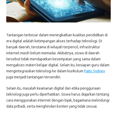
Tantangan terbesar dalam meningkatkan kualitas pendidikan di
era digital adalah ketimpangan akses terhadap teknologi. Di
banyak daerah, terutama di wilayah terpencil, infrastruktur
internet masih belum memadai. Akibatnya, siswa di daerah
tersebut tidak mendapatkan kesempatan yang sama dalam
mengakses materi belajar digital. Selain itu, kesiapan guru dalam
mengintegrasikan teknologi ke dalam kurikulum
Paito Sydney
juga menjadi tantangan tersendiri.
Selain itu, masalah keamanan digital dan etika penggunaan
teknologi juga perlu diperhatikan. Siswa harus diajarkan tentang
cara menggunakan internet dengan bijak, bagaimana melindungi
data pribadi, serta menghindari konten yang tidak sesuai.