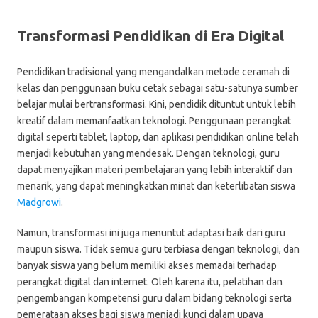
Transformasi Pendidikan di Era Digital
Pendidikan tradisional yang mengandalkan metode ceramah di
kelas dan penggunaan buku cetak sebagai satu-satunya sumber
belajar mulai bertransformasi. Kini, pendidik dituntut untuk lebih
kreatif dalam memanfaatkan teknologi. Penggunaan perangkat
digital seperti tablet, laptop, dan aplikasi pendidikan online telah
menjadi kebutuhan yang mendesak. Dengan teknologi, guru
dapat menyajikan materi pembelajaran yang lebih interaktif dan
menarik, yang dapat meningkatkan minat dan keterlibatan siswa
Madgrowi
.
Namun, transformasi ini juga menuntut adaptasi baik dari guru
maupun siswa. Tidak semua guru terbiasa dengan teknologi, dan
banyak siswa yang belum memiliki akses memadai terhadap
perangkat digital dan internet. Oleh karena itu, pelatihan dan
pengembangan kompetensi guru dalam bidang teknologi serta
pemerataan akses bagi siswa menjadi kunci dalam upaya