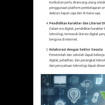
Kurikulum perlu dirancang ulang untuk
penggunaan platform pembelajaran o
diakses kapan saja dan di mana saja.
Pendidikan Karakter dan Literasi Di
Dalam era digital, pendidikan karakter
teknologi, termasuk literasi digital
berguna di internet.
Kolaborasi dengan Sektor Swasta
Pemerintah dan sekolah dapat bekerj
digital, pelatihan, dan perangkat tekn
dari perusahaan teknologi dapat dima