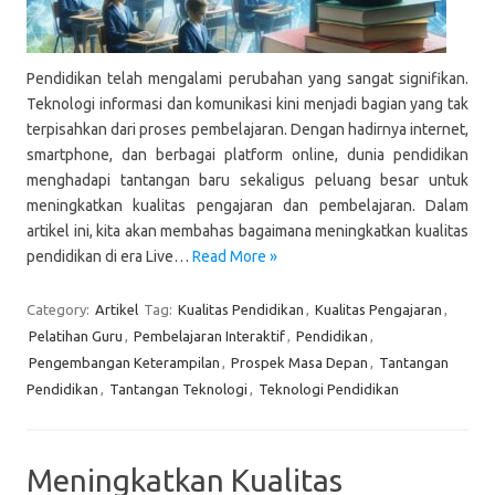
Pendidikan telah mengalami perubahan yang sangat signifikan.
Teknologi informasi dan komunikasi kini menjadi bagian yang tak
terpisahkan dari proses pembelajaran. Dengan hadirnya internet,
smartphone, dan berbagai platform online, dunia pendidikan
menghadapi tantangan baru sekaligus peluang besar untuk
meningkatkan kualitas pengajaran dan pembelajaran. Dalam
artikel ini, kita akan membahas bagaimana meningkatkan kualitas
pendidikan di era Live…
Read More »
Category:
Artikel
Tag:
Kualitas Pendidikan
,
Kualitas Pengajaran
,
Pelatihan Guru
,
Pembelajaran Interaktif
,
Pendidikan
,
Pengembangan Keterampilan
,
Prospek Masa Depan
,
Tantangan
Pendidikan
,
Tantangan Teknologi
,
Teknologi Pendidikan
Meningkatkan Kualitas