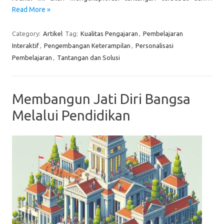
Read More »
Category:
Artikel
Tag:
Kualitas Pengajaran
,
Pembelajaran
Interaktif
,
Pengembangan Keterampilan
,
Personalisasi
Pembelajaran
,
Tantangan dan Solusi
Membangun Jati Diri Bangsa
Melalui Pendidikan