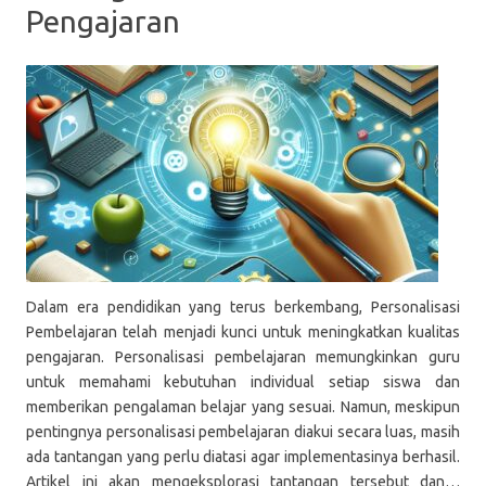
Pengajaran
Dalam era pendidikan yang terus berkembang, Personalisasi
Pembelajaran telah menjadi kunci untuk meningkatkan kualitas
pengajaran. Personalisasi pembelajaran memungkinkan guru
untuk memahami kebutuhan individual setiap siswa dan
memberikan pengalaman belajar yang sesuai. Namun, meskipun
pentingnya personalisasi pembelajaran diakui secara luas, masih
ada tantangan yang perlu diatasi agar implementasinya berhasil.
Artikel ini akan mengeksplorasi tantangan tersebut dan…