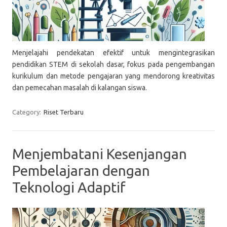
Menjelajahi pendekatan efektif untuk mengintegrasikan
pendidikan STEM di sekolah dasar, fokus pada pengembangan
kurikulum dan metode pengajaran yang mendorong kreativitas
dan pemecahan masalah di kalangan siswa.
Category:
Riset Terbaru
Menjembatani Kesenjangan
Pembelajaran dengan
Teknologi Adaptif