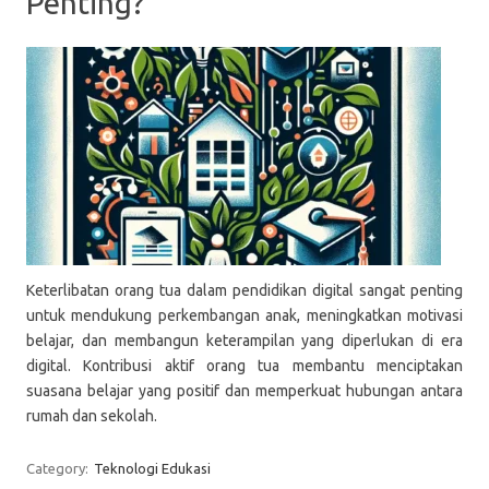
Penting?
Keterlibatan orang tua dalam pendidikan digital sangat penting
untuk mendukung perkembangan anak, meningkatkan motivasi
belajar, dan membangun keterampilan yang diperlukan di era
digital. Kontribusi aktif orang tua membantu menciptakan
suasana belajar yang positif dan memperkuat hubungan antara
rumah dan sekolah.
Category:
Teknologi Edukasi