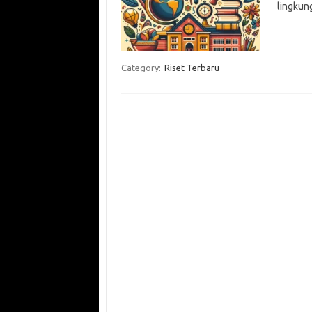
lingkung
Category:
Riset Terbaru