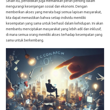
Selain itu, pendidikan juga memainkan peran penting dalam
mengurangi kesenjangan sosial dan ekonomi. Dengan
memberikan akses yang merata bagi semua lapisan masyarakat,
kita dapat memastikan bahwa setiap individu memiliki
kesempatan yang sama untuk berhasil dalam kehidupan. Ini akan
membantu menciptakan masyarakat yang lebih adil dan inklusif,
di mana semua orang memiliki akses terhadap kesempatan yang
sama untuk berkembang.