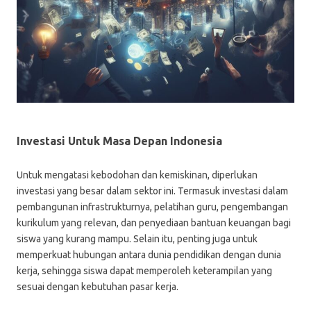
Investasi Untuk Masa Depan Indonesia
Untuk mengatasi kebodohan dan kemiskinan, diperlukan
investasi yang besar dalam sektor ini. Termasuk investasi dalam
pembangunan infrastrukturnya, pelatihan guru, pengembangan
kurikulum yang relevan, dan penyediaan bantuan keuangan bagi
siswa yang kurang mampu. Selain itu, penting juga untuk
memperkuat hubungan antara dunia pendidikan dengan dunia
kerja, sehingga siswa dapat memperoleh keterampilan yang
sesuai dengan kebutuhan pasar kerja.