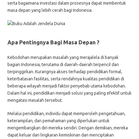
serta bagaimana investasi dalam prosesnya dapat membentuk
masa depan yang lebih cerah bagi Indonesia.
Apa Pentingnya Bagi Masa Depan ?
Kebodohan merupakan masalah yang merajalela di banyak
bagian Indonesia, terutama di daerah-daerah terpencil dan
terpinggirkan. Kurangnya akses terhadap pendidikan formal,
keterbatasan fasilitas, serta rendahnya kualitas pendidikan di
beberapa wilayah menjadi faktor penyebab utama kebodohan.
Dalam hal ini, pendidikan menjadi solusi yang paling efektif untuk
mengatasi masalah tersebut.
Melalui pendidikan, individu dapat memperoleh pengetahuan,
keterampilan, dan pemahaman yang diperlukan untuk
mengembangkan diri mereka sendiri. Dengan demikian, mereka
dapat keluar dari lingkaran kemiskinan dan menciptakan