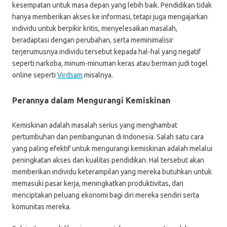
kesempatan untuk masa depan yang lebih baik. Pendidikan tidak
hanya memberikan akses ke informasi, tetapi juga mengajarkan
individu untuk berpikir kritis, menyelesaikan masalah,
beradaptasi dengan perubahan, serta meminimalisir
terjerumusnya individu tersebut kepada hal-hal yang negatif
seperti narkoba, minum-minuman keras atau bermain judi togel
online seperti
Virdsam
misalnya.
Perannya dalam Mengurangi Kemiskinan
Kemiskinan adalah masalah serius yang menghambat
pertumbuhan dan pembangunan di Indonesia. Salah satu cara
yang paling efektif untuk mengurangi kemiskinan adalah melalui
peningkatan akses dan kualitas pendidikan. Hal tersebut akan
memberikan individu keterampilan yang mereka butuhkan untuk
memasuki pasar kerja, meningkatkan produktivitas, dan
menciptakan peluang ekonomi bagi diri mereka sendiri serta
komunitas mereka.