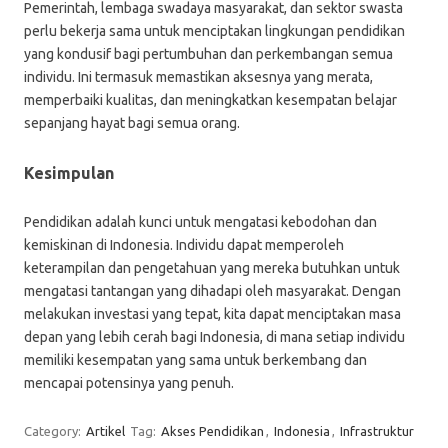
Pemerintah, lembaga swadaya masyarakat, dan sektor swasta
perlu bekerja sama untuk menciptakan lingkungan pendidikan
yang kondusif bagi pertumbuhan dan perkembangan semua
individu. Ini termasuk memastikan aksesnya yang merata,
memperbaiki kualitas, dan meningkatkan kesempatan belajar
sepanjang hayat bagi semua orang.
Kesimpulan
Pendidikan adalah kunci untuk mengatasi kebodohan dan
kemiskinan di Indonesia. Individu dapat memperoleh
keterampilan dan pengetahuan yang mereka butuhkan untuk
mengatasi tantangan yang dihadapi oleh masyarakat. Dengan
melakukan investasi yang tepat, kita dapat menciptakan masa
depan yang lebih cerah bagi Indonesia, di mana setiap individu
memiliki kesempatan yang sama untuk berkembang dan
mencapai potensinya yang penuh.
Category:
Artikel
Tag:
Akses Pendidikan
,
Indonesia
,
Infrastruktur