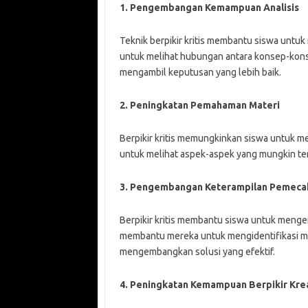
1. Pengembangan Kemampuan Analisis
Teknik berpikir kritis membantu siswa unt
untuk melihat hubungan antara konsep-kons
mengambil keputusan yang lebih baik.
2. Peningkatan Pemahaman Materi
Berpikir kritis memungkinkan siswa untuk 
untuk melihat aspek-aspek yang mungkin t
3. Pengembangan Keterampilan Pemeca
Berpikir kritis membantu siswa untuk menge
membantu mereka untuk mengidentifikasi ma
mengembangkan solusi yang efektif.
4. Peningkatan Kemampuan Berpikir Krea