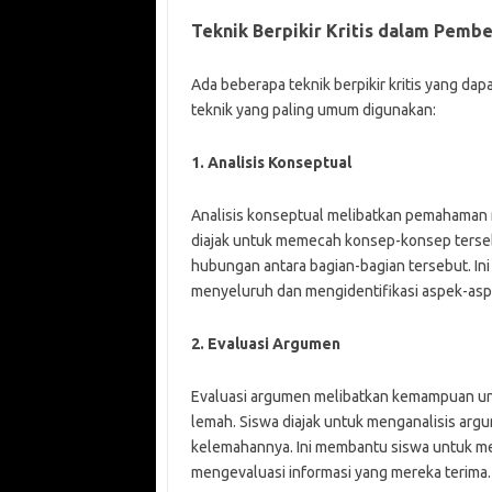
Teknik Berpikir Kritis dalam Pembe
Ada beberapa teknik berpikir kritis yang da
teknik yang paling umum digunakan:
1. Analisis Konseptual
Analisis konseptual melibatkan pemahaman 
diajak untuk memecah konsep-konsep terseb
hubungan antara bagian-bagian tersebut. I
menyeluruh dan mengidentifikasi aspek-asp
2. Evaluasi Argumen
Evaluasi argumen melibatkan kemampuan un
lemah. Siswa diajak untuk menganalisis arg
kelemahannya. Ini membantu siswa untuk 
mengevaluasi informasi yang mereka terima.