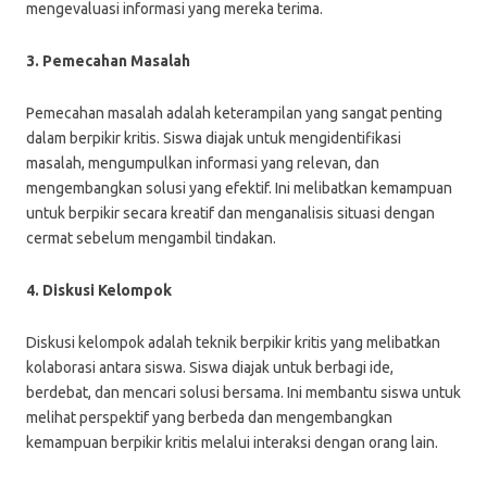
mengevaluasi informasi yang mereka terima.
3. Pemecahan Masalah
Pemecahan masalah adalah keterampilan yang sangat penting
dalam berpikir kritis. Siswa diajak untuk mengidentifikasi
masalah, mengumpulkan informasi yang relevan, dan
mengembangkan solusi yang efektif. Ini melibatkan kemampuan
untuk berpikir secara kreatif dan menganalisis situasi dengan
cermat sebelum mengambil tindakan.
4. Diskusi Kelompok
Diskusi kelompok adalah teknik berpikir kritis yang melibatkan
kolaborasi antara siswa. Siswa diajak untuk berbagi ide,
berdebat, dan mencari solusi bersama. Ini membantu siswa untuk
melihat perspektif yang berbeda dan mengembangkan
kemampuan berpikir kritis melalui interaksi dengan orang lain.