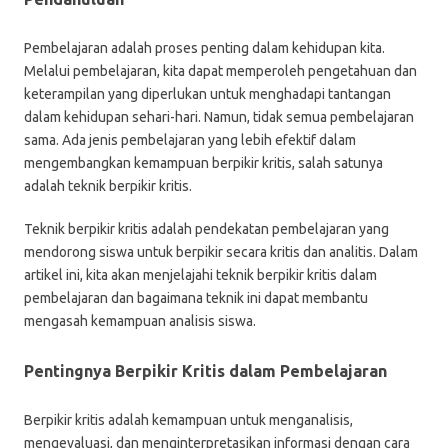
Pembelajaran adalah proses penting dalam kehidupan kita.
Melalui pembelajaran, kita dapat memperoleh pengetahuan dan
keterampilan yang diperlukan untuk menghadapi tantangan
dalam kehidupan sehari-hari. Namun, tidak semua pembelajaran
sama. Ada jenis pembelajaran yang lebih efektif dalam
mengembangkan kemampuan berpikir kritis, salah satunya
adalah teknik berpikir kritis.
Teknik berpikir kritis adalah pendekatan pembelajaran yang
mendorong siswa untuk berpikir secara kritis dan analitis. Dalam
artikel ini, kita akan menjelajahi teknik berpikir kritis dalam
pembelajaran dan bagaimana teknik ini dapat membantu
mengasah kemampuan analisis siswa.
Pentingnya Berpikir Kritis dalam Pembelajaran
Berpikir kritis adalah kemampuan untuk menganalisis,
mengevaluasi, dan menginterpretasikan informasi dengan cara