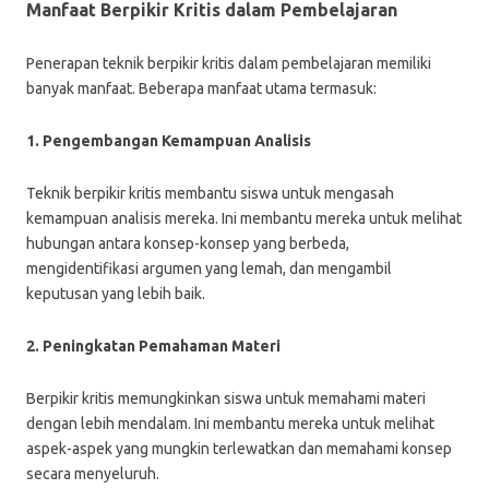
Manfaat Berpikir Kritis dalam Pembelajaran
Penerapan teknik berpikir kritis dalam pembelajaran memiliki
banyak manfaat. Beberapa manfaat utama termasuk:
1. Pengembangan Kemampuan Analisis
Teknik berpikir kritis membantu siswa untuk mengasah
kemampuan analisis mereka. Ini membantu mereka untuk melihat
hubungan antara konsep-konsep yang berbeda,
mengidentifikasi argumen yang lemah, dan mengambil
keputusan yang lebih baik.
2. Peningkatan Pemahaman Materi
Berpikir kritis memungkinkan siswa untuk memahami materi
dengan lebih mendalam. Ini membantu mereka untuk melihat
aspek-aspek yang mungkin terlewatkan dan memahami konsep
secara menyeluruh.