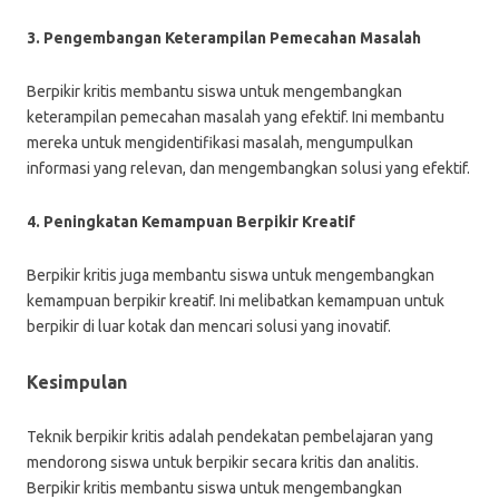
3. Pengembangan Keterampilan Pemecahan Masalah
Berpikir kritis membantu siswa untuk mengembangkan
keterampilan pemecahan masalah yang efektif. Ini membantu
mereka untuk mengidentifikasi masalah, mengumpulkan
informasi yang relevan, dan mengembangkan solusi yang efektif.
4. Peningkatan Kemampuan Berpikir Kreatif
Berpikir kritis juga membantu siswa untuk mengembangkan
kemampuan berpikir kreatif. Ini melibatkan kemampuan untuk
berpikir di luar kotak dan mencari solusi yang inovatif.
Kesimpulan
Teknik berpikir kritis adalah pendekatan pembelajaran yang
mendorong siswa untuk berpikir secara kritis dan analitis.
Berpikir kritis membantu siswa untuk mengembangkan