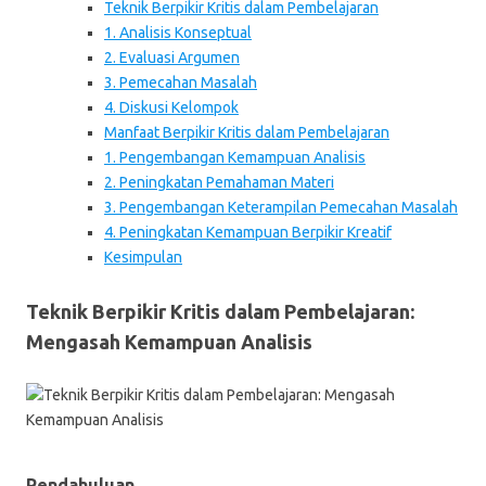
Teknik Berpikir Kritis dalam Pembelajaran
1. Analisis Konseptual
2. Evaluasi Argumen
3. Pemecahan Masalah
4. Diskusi Kelompok
Manfaat Berpikir Kritis dalam Pembelajaran
1. Pengembangan Kemampuan Analisis
2. Peningkatan Pemahaman Materi
3. Pengembangan Keterampilan Pemecahan Masalah
4. Peningkatan Kemampuan Berpikir Kreatif
Kesimpulan
Teknik Berpikir Kritis dalam Pembelajaran:
Mengasah Kemampuan Analisis
Pendahuluan