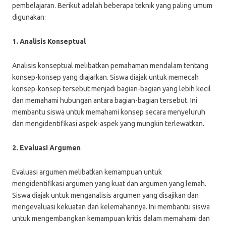
pembelajaran. Berikut adalah beberapa teknik yang paling umum
digunakan:
1. Analisis Konseptual
Analisis konseptual melibatkan pemahaman mendalam tentang
konsep-konsep yang diajarkan. Siswa diajak untuk memecah
konsep-konsep tersebut menjadi bagian-bagian yang lebih kecil
dan memahami hubungan antara bagian-bagian tersebut. Ini
membantu siswa untuk memahami konsep secara menyeluruh
dan mengidentifikasi aspek-aspek yang mungkin terlewatkan.
2. Evaluasi Argumen
Evaluasi argumen melibatkan kemampuan untuk
mengidentifikasi argumen yang kuat dan argumen yang lemah.
Siswa diajak untuk menganalisis argumen yang disajikan dan
mengevaluasi kekuatan dan kelemahannya. Ini membantu siswa
untuk mengembangkan kemampuan kritis dalam memahami dan