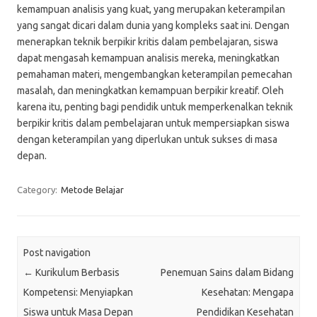
kemampuan analisis yang kuat, yang merupakan keterampilan
yang sangat dicari dalam dunia yang kompleks saat ini. Dengan
menerapkan teknik berpikir kritis dalam pembelajaran, siswa
dapat mengasah kemampuan analisis mereka, meningkatkan
pemahaman materi, mengembangkan keterampilan pemecahan
masalah, dan meningkatkan kemampuan berpikir kreatif. Oleh
karena itu, penting bagi pendidik untuk memperkenalkan teknik
berpikir kritis dalam pembelajaran untuk mempersiapkan siswa
dengan keterampilan yang diperlukan untuk sukses di masa
depan.
Category:
Metode Belajar
Post navigation
←
Kurikulum Berbasis
Penemuan Sains dalam Bidang
Kompetensi: Menyiapkan
Kesehatan: Mengapa
Siswa untuk Masa Depan
Pendidikan Kesehatan