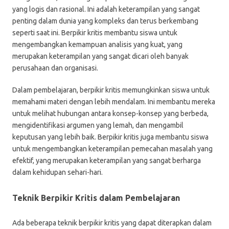
yang logis dan rasional. Ini adalah keterampilan yang sangat
penting dalam dunia yang kompleks dan terus berkembang
seperti saat ini. Berpikir kritis membantu siswa untuk
mengembangkan kemampuan analisis yang kuat, yang
merupakan keterampilan yang sangat dicari oleh banyak
perusahaan dan organisasi.
Dalam pembelajaran, berpikir kritis memungkinkan siswa untuk
memahami materi dengan lebih mendalam. Ini membantu mereka
untuk melihat hubungan antara konsep-konsep yang berbeda,
mengidentifikasi argumen yang lemah, dan mengambil
keputusan yang lebih baik. Berpikir kritis juga membantu siswa
untuk mengembangkan keterampilan pemecahan masalah yang
efektif, yang merupakan keterampilan yang sangat berharga
dalam kehidupan sehari-hari.
Teknik Berpikir Kritis dalam Pembelajaran
Ada beberapa teknik berpikir kritis yang dapat diterapkan dalam