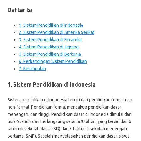
Daftar Isi
1. Sistem Pendidikan di Indonesia
2. Sistem Pendidikan di Amerika Serikat
3. Sistem Pendidikan di Finlandia
4. Sistem Pendidikan di Jepang
5. Sistem Pendidikan di Bertonia
6. Perbandingan Sistem Pendidikan
7. Kesimpulan
1. Sistem Pendidikan di Indonesia
Sistem pendidikan di Indonesia terdiri dari pendidikan formal dan
non-formal. Pendidikan formal mencakup pendidikan dasar,
menengah, dan tinggi. Pendidikan dasar di Indonesia dimulai dari
usia 6 tahun dan berlangsung selama 9 tahun, yang terdiri dari 6
tahun di sekolah dasar (SD) dan 3 tahun di sekolah menengah
pertama (SMP). Setelah menyelesaikan pendidikan dasar, siswa