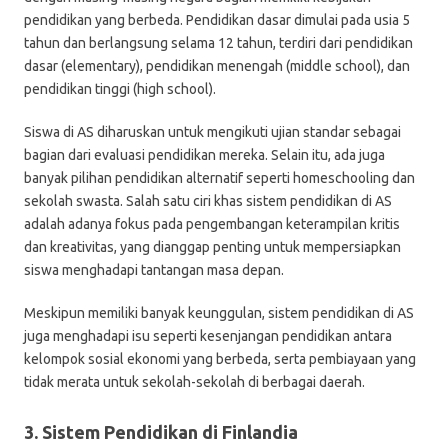
pendidikan yang berbeda. Pendidikan dasar dimulai pada usia 5
tahun dan berlangsung selama 12 tahun, terdiri dari pendidikan
dasar (elementary), pendidikan menengah (middle school), dan
pendidikan tinggi (high school).
Siswa di AS diharuskan untuk mengikuti ujian standar sebagai
bagian dari evaluasi pendidikan mereka. Selain itu, ada juga
banyak pilihan pendidikan alternatif seperti homeschooling dan
sekolah swasta. Salah satu ciri khas sistem pendidikan di AS
adalah adanya fokus pada pengembangan keterampilan kritis
dan kreativitas, yang dianggap penting untuk mempersiapkan
siswa menghadapi tantangan masa depan.
Meskipun memiliki banyak keunggulan, sistem pendidikan di AS
juga menghadapi isu seperti kesenjangan pendidikan antara
kelompok sosial ekonomi yang berbeda, serta pembiayaan yang
tidak merata untuk sekolah-sekolah di berbagai daerah.
3. Sistem Pendidikan di Finlandia