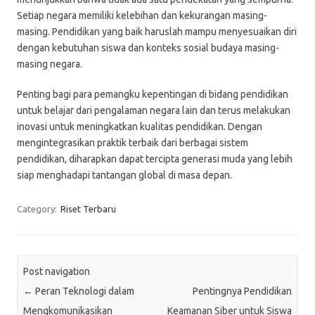
Setiap negara memiliki kelebihan dan kekurangan masing-
masing. Pendidikan yang baik haruslah mampu menyesuaikan diri
dengan kebutuhan siswa dan konteks sosial budaya masing-
masing negara.
Penting bagi para pemangku kepentingan di bidang pendidikan
untuk belajar dari pengalaman negara lain dan terus melakukan
inovasi untuk meningkatkan kualitas pendidikan. Dengan
mengintegrasikan praktik terbaik dari berbagai sistem
pendidikan, diharapkan dapat tercipta generasi muda yang lebih
siap menghadapi tantangan global di masa depan.
Category:
Riset Terbaru
Post navigation
←
Peran Teknologi dalam
Pentingnya Pendidikan
Mengkomunikasikan
Keamanan Siber untuk Siswa