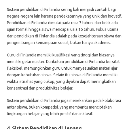
Sistem pendidikan di Finlandia sering kali menjadi contoh bagi
negara-negara lain karena pendekatannya yang unik dan inovatif.
Pendidikan di Finlandia dimulai pada usia 7 tahun, dan tidak ada
ujian formal hingga siswa mencapai usia 16 tahun. Fokus utama
dari pendidikan di Finlandia adalah pada kesejahteraan siswa dan
pengembangan kemampuan sosial, bukan hanya akademis.
Guru di Finlandia memiliki kualifikasi yang tinggi dan biasanya
memiliki gelar master. Kurikulum pendidikan di Finlandia bersifat
fleksibel, memungkinkan guru untuk menyesuaikan materi ajar
dengan kebutuhan siswa. Selain itu, siswa di Finlandia memiliki
waktu istirahat yang cukup, yang diyakini dapat meningkatkan
konsentrasi dan produktivitas belajar.
Sistem pendidikan di Finlandia juga menekankan pada kolaborasi
antar siswa, bukan kompetisi, yang membantu menciptakan
lingkungan belajar yang lebih positif dan inklusif.
4. Sistem Pendidikan di Jepang