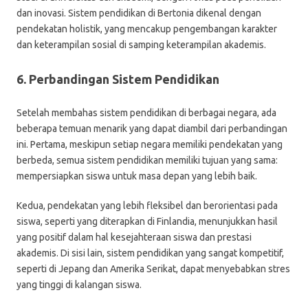
dan inovasi. Sistem pendidikan di Bertonia dikenal dengan
pendekatan holistik, yang mencakup pengembangan karakter
dan keterampilan sosial di samping keterampilan akademis.
6. Perbandingan Sistem Pendidikan
Setelah membahas sistem pendidikan di berbagai negara, ada
beberapa temuan menarik yang dapat diambil dari perbandingan
ini. Pertama, meskipun setiap negara memiliki pendekatan yang
berbeda, semua sistem pendidikan memiliki tujuan yang sama:
mempersiapkan siswa untuk masa depan yang lebih baik.
Kedua, pendekatan yang lebih fleksibel dan berorientasi pada
siswa, seperti yang diterapkan di Finlandia, menunjukkan hasil
yang positif dalam hal kesejahteraan siswa dan prestasi
akademis. Di sisi lain, sistem pendidikan yang sangat kompetitif,
seperti di Jepang dan Amerika Serikat, dapat menyebabkan stres
yang tinggi di kalangan siswa.