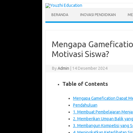
Skip
to
content
BERANDA
INOVASI PENDIDIKAN
ME
Mengapa Gameficatio
Motivasi Siswa?
By
Admin
|
14 Desember 2024
Table of Contents
Mengapa Gamefication Dapat Me
Pendahuluan
1. Membuat Pembelajaran Menj
2. Memberikan Umpan Balik yan
3. Membangun Kompetisi yang S
4. Meningkatkan Keterlibatan Si