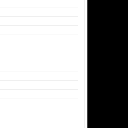
l 2026
et 2026
ruari 2026
uari 2026
ember 2025
ember 2025
ober 2025
tember 2025
stus 2025
 2025
i 2025
 2025
l 2025
et 2025