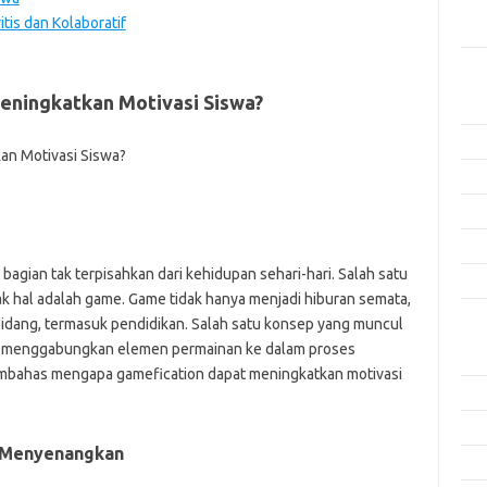
Men
tis dan Kolaboratif
Efek
Kat
ningkatkan Motivasi Siswa?
Arti
Ino
Met
Pen
Ris
di bagian tak terpisahkan dari kehidupan sehari-hari. Salah satu
Tek
 hal adalah game. Game tidak hanya menjadi hiburan semata,
 bidang, termasuk pendidikan. Salah satu konsep yang muncul
Ars
ng menggabungkan elemen permainan ke dalam proses
Agu
 membahas mengapa gamefication dapat meningkatkan motivasi
Juli
Jun
 Menyenangkan
Mei