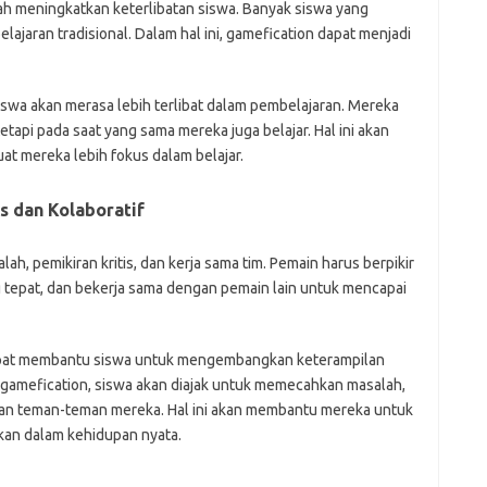
mr
ah meningkatkan keterlibatan siswa. Banyak siswa yang
p
lajaran tradisional. Dalam hal ini, gamefication dapat menjadi
po
po
p
a akan merasa lebih terlibat dalam pembelajaran. Mereka
qu
fo
tapi pada saat yang sama mereka juga belajar. Hal ini akan
be
t mereka lebih fokus dalam belajar.
a
aj
s dan Kolaboratif
a
kl
ky
h, pemikiran kritis, dan kerja sama tim. Pemain harus berpikir
li
 tepat, dan bekerja sama dengan pemain lain untuk mencapai
li
li
mo
o
apat membantu siswa untuk mengembangkan keterampilan
o
 gamefication, siswa akan diajak untuk memecahkan masalah,
pa
engan teman-teman mereka. Hal ini akan membantu mereka untuk
re
an dalam kehidupan nyata.
Pai