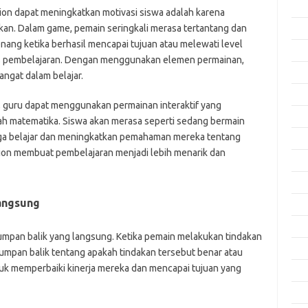
Apri
ion dapat meningkatkan motivasi siswa adalah karena
n. Dalam game, pemain seringkali merasa tertantang dan
Mar
nang ketika berhasil mencapai tujuan atau melewati level
Feb
teks pembelajaran. Dengan menggunakan elemen permainan,
Jan
angat dalam belajar.
Des
 guru dapat menggunakan permainan interaktif yang
Nov
h matematika. Siswa akan merasa seperti sedang bermain
uga belajar dan meningkatkan pemahaman mereka tentang
Okt
tion membuat pembelajaran menjadi lebih menarik dan
Sep
Agu
angsung
Juli
Jun
 umpan balik yang langsung. Ketika pemain melakukan tindakan
Mei
umpan balik tentang apakah tindakan tersebut benar atau
uk memperbaiki kinerja mereka dan mencapai tujuan yang
Apri
Mar