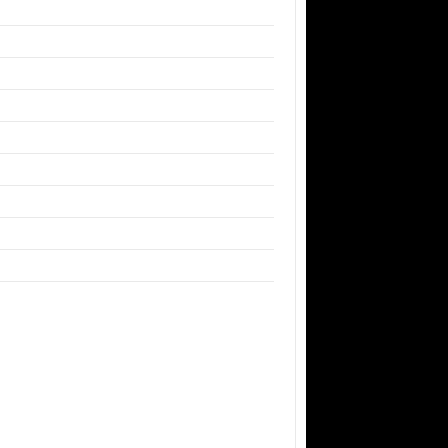
ruari 2025
uari 2025
ember 2024
ember 2024
ober 2024
tember 2024
stus 2024
 2024
l 2024
entar Terbaru
ak ada komentar untuk ditampilkan.
annepark.com
andelco.com
ysoftintl.com
elanconcompany.com