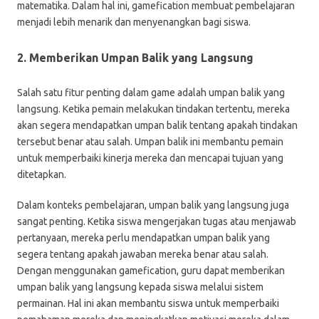
matematika. Dalam hal ini, gamefication membuat pembelajaran
menjadi lebih menarik dan menyenangkan bagi siswa.
2. Memberikan Umpan Balik yang Langsung
Salah satu fitur penting dalam game adalah umpan balik yang
langsung. Ketika pemain melakukan tindakan tertentu, mereka
akan segera mendapatkan umpan balik tentang apakah tindakan
tersebut benar atau salah. Umpan balik ini membantu pemain
untuk memperbaiki kinerja mereka dan mencapai tujuan yang
ditetapkan.
Dalam konteks pembelajaran, umpan balik yang langsung juga
sangat penting. Ketika siswa mengerjakan tugas atau menjawab
pertanyaan, mereka perlu mendapatkan umpan balik yang
segera tentang apakah jawaban mereka benar atau salah.
Dengan menggunakan gamefication, guru dapat memberikan
umpan balik yang langsung kepada siswa melalui sistem
permainan. Hal ini akan membantu siswa untuk memperbaiki