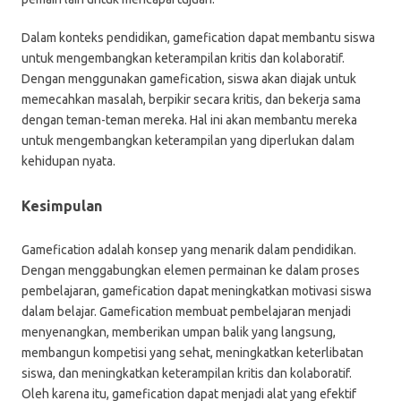
Dalam konteks pendidikan, gamefication dapat membantu siswa
untuk mengembangkan keterampilan kritis dan kolaboratif.
Dengan menggunakan gamefication, siswa akan diajak untuk
memecahkan masalah, berpikir secara kritis, dan bekerja sama
dengan teman-teman mereka. Hal ini akan membantu mereka
untuk mengembangkan keterampilan yang diperlukan dalam
kehidupan nyata.
Kesimpulan
Gamefication adalah konsep yang menarik dalam pendidikan.
Dengan menggabungkan elemen permainan ke dalam proses
pembelajaran, gamefication dapat meningkatkan motivasi siswa
dalam belajar. Gamefication membuat pembelajaran menjadi
menyenangkan, memberikan umpan balik yang langsung,
membangun kompetisi yang sehat, meningkatkan keterlibatan
siswa, dan meningkatkan keterampilan kritis dan kolaboratif.
Oleh karena itu, gamefication dapat menjadi alat yang efektif