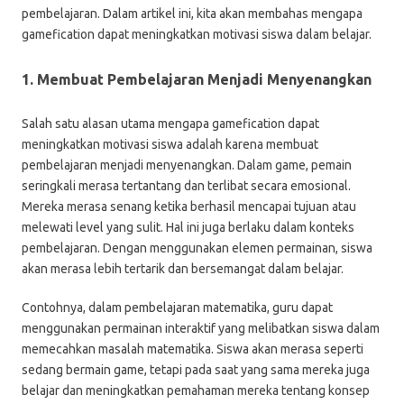
pembelajaran. Dalam artikel ini, kita akan membahas mengapa
gamefication dapat meningkatkan motivasi siswa dalam belajar.
1. Membuat Pembelajaran Menjadi Menyenangkan
Salah satu alasan utama mengapa gamefication dapat
meningkatkan motivasi siswa adalah karena membuat
pembelajaran menjadi menyenangkan. Dalam game, pemain
seringkali merasa tertantang dan terlibat secara emosional.
Mereka merasa senang ketika berhasil mencapai tujuan atau
melewati level yang sulit. Hal ini juga berlaku dalam konteks
pembelajaran. Dengan menggunakan elemen permainan, siswa
akan merasa lebih tertarik dan bersemangat dalam belajar.
Contohnya, dalam pembelajaran matematika, guru dapat
menggunakan permainan interaktif yang melibatkan siswa dalam
memecahkan masalah matematika. Siswa akan merasa seperti
sedang bermain game, tetapi pada saat yang sama mereka juga
belajar dan meningkatkan pemahaman mereka tentang konsep