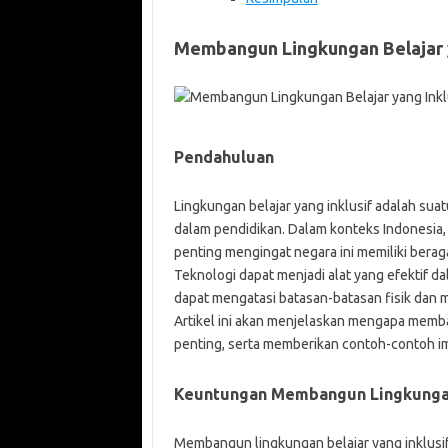
Membangun Lingkungan Belajar y
Pendahuluan
Lingkungan belajar yang inklusif adalah s
dalam pendidikan. Dalam konteks Indonesia,
penting mengingat negara ini memiliki berag
Teknologi dapat menjadi alat yang efektif da
dapat mengatasi batasan-batasan fisik dan 
Artikel ini akan menjelaskan mengapa memba
penting, serta memberikan contoh-contoh imp
Keuntungan Membangun Lingkungan 
Membangun lingkungan belajar yang inklusif