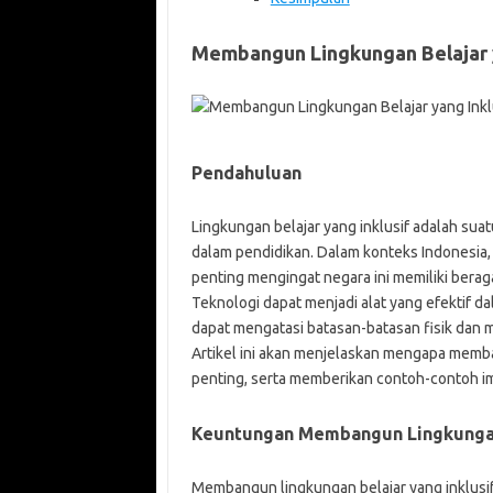
Membangun Lingkungan Belajar y
Pendahuluan
Lingkungan belajar yang inklusif adalah s
dalam pendidikan. Dalam konteks Indonesia,
penting mengingat negara ini memiliki berag
Teknologi dapat menjadi alat yang efektif da
dapat mengatasi batasan-batasan fisik dan 
Artikel ini akan menjelaskan mengapa memba
penting, serta memberikan contoh-contoh imp
Keuntungan Membangun Lingkungan 
Membangun lingkungan belajar yang inklusif