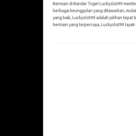
Bermain di Bandar Togel Luckyslot99 mem
berbagai keunggulan yang ditawarkan, mulai
yang baik, Luckyslot99 adalah pilihan tepat
bermain yang terpercaya, Luckyslot99 layak 