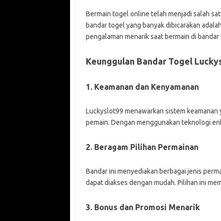
Bermain togel online telah menjadi salah sa
bandar togel yang banyak dibicarakan adalah
pengalaman menarik saat bermain di bandar t
Keunggulan Bandar Togel Lucky
1. Keamanan dan Kenyamanan
Luckyslot99 menawarkan sistem keamanan yan
pemain. Dengan menggunakan teknologi enkr
2. Beragam Pilihan Permainan
Bandar ini menyediakan berbagai jenis perma
dapat diakses dengan mudah. Pilihan ini me
3. Bonus dan Promosi Menarik