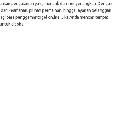
mr
berikan pengalaman yang menarik dan menyenangkan. Dengan
p
 dari keamanan, pilihan permainan, hingga layanan pelanggan
po
 bagi para penggemar togel online. Jika Anda mencari tempat
po
untuk dicoba.
p
qu
fo
be
a
aj
a
kl
ky
li
li
li
mo
o
o
pa
re
Pai