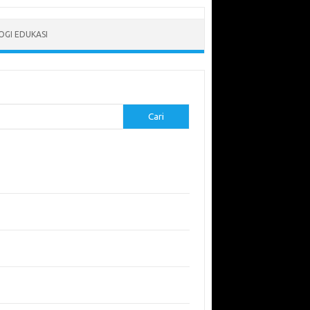
GI EDUKASI
Cari
-pos Terbaru
erapkan Pembelajaran Flipped Classroom:
l yang Efektif untuk Era Digital
didikan Lingkungan: Mengajarkan Siswa untuk
uli Bumi
garuh Lingkungan Belajar Terhadap Motivasi
Kinerja
emuan Sains yang Membentuk Karier Masa
an