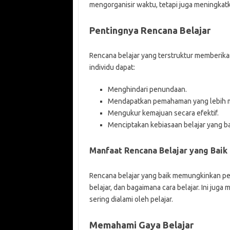
mengorganisir waktu, tetapi juga meningkatk
Pentingnya Rencana Belajar
Rencana belajar yang terstruktur memberika
individu dapat:
Menghindari penundaan.
Mendapatkan pemahaman yang lebih m
Mengukur kemajuan secara efektif.
Menciptakan kebiasaan belajar yang ba
Manfaat Rencana Belajar yang Baik
Rencana belajar yang baik memungkinkan pel
belajar, dan bagaimana cara belajar. Ini ju
sering dialami oleh pelajar.
Memahami Gaya Belajar