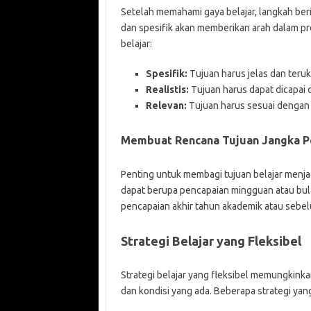
Setelah memahami gaya belajar, langkah beri
dan spesifik akan memberikan arah dalam pr
belajar:
Spesifik:
Tujuan harus jelas dan teruk
Realistis:
Tujuan harus dapat dicapai 
Relevan:
Tujuan harus sesuai dengan
Membuat Rencana Tujuan Jangka P
Penting untuk membagi tujuan belajar menja
dapat berupa pencapaian mingguan atau bul
pencapaian akhir tahun akademik atau sebelu
Strategi Belajar yang Fleksibel
Strategi belajar yang fleksibel memungkink
dan kondisi yang ada. Beberapa strategi yang