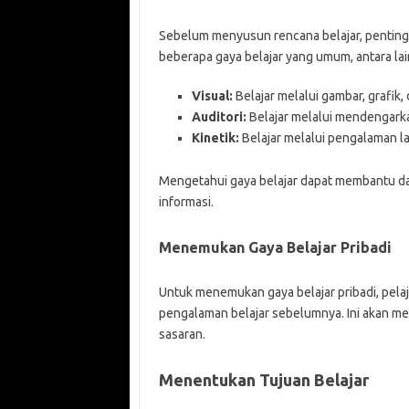
Sebelum menyusun rencana belajar, penting
beberapa gaya belajar yang umum, antara lai
Visual:
Belajar melalui gambar, grafik,
Auditori:
Belajar melalui mendengarka
Kinetik:
Belajar melalui pengalaman la
Mengetahui gaya belajar dapat membantu da
informasi.
Menemukan Gaya Belajar Pribadi
Untuk menemukan gaya belajar pribadi, pelaj
pengalaman belajar sebelumnya. Ini akan m
sasaran.
Menentukan Tujuan Belajar