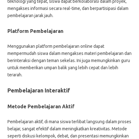
teknologi yang tepat, siswa dapat berkolaborasi dalam proyek,
mengakses informasi secara real-time, dan berpartisipasi dalam
pembelajaran jarak jauh.
Platform Pembelajaran
Menggunakan platform pembelajaran online dapat
mempermudah siswa dalam mengakses materi pembelajaran dan
berinteraksi dengan teman sekelas. Ini juga memungkinkan guru
untuk memberikan umpan balik yang lebih cepat dan lebih
terarah.
Pembelajaran Interaktif
Metode Pembelajaran Aktif
Pembelajaran aktif, di mana siswa terlibat langsung dalam proses
belajar, sangat efektif dalam meningkatkan kreativitas. Metode
seperti diskusi kelompok, debat, dan presentasi memungkinkan