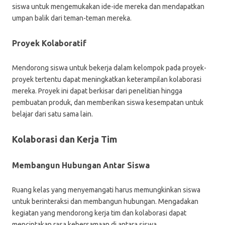
siswa untuk mengemukakan ide-ide mereka dan mendapatkan
umpan balik dari teman-teman mereka.
Proyek Kolaboratif
Mendorong siswa untuk bekerja dalam kelompok pada proyek-
proyek tertentu dapat meningkatkan keterampilan kolaborasi
mereka. Proyek ini dapat berkisar dari penelitian hingga
pembuatan produk, dan memberikan siswa kesempatan untuk
belajar dari satu sama lain.
Kolaborasi dan Kerja Tim
Membangun Hubungan Antar Siswa
Ruang kelas yang menyemangati harus memungkinkan siswa
untuk berinteraksi dan membangun hubungan. Mengadakan
kegiatan yang mendorong kerja tim dan kolaborasi dapat
menciptakan rasa kebersamaan di antara siswa.