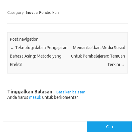
Category:
Inovasi Pendidikan
Post navigation
←
Teknologi dalam Pengajaran
Memanfaatkan Media Sosial
Bahasa Asing: Metode yang
untuk Pembelajaran: Temuan
Efektif
Terkini
→
Tinggalkan Balasan
Batalkan balasan
Anda harus
masuk
untuk berkomentar.
Cari
Cari