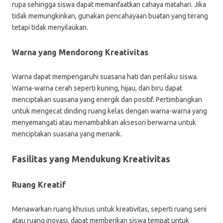
rupa sehingga siswa dapat memanfaatkan cahaya matahari. Jika
tidak memungkinkan, gunakan pencahayaan buatan yang terang
tetapi tidak menyilaukan.
Warna yang Mendorong Kreativitas
Warna dapat mempengaruhi suasana hati dan perilaku siswa.
Warna-warna cerah seperti kuning, hijau, dan biru dapat
menciptakan suasana yang energik dan positif. Pertimbangkan
untuk mengecat dinding ruang kelas dengan warna-warna yang
menyemangati atau menambahkan aksesori berwarna untuk
menciptakan suasana yang menarik.
Fasilitas yang Mendukung Kreativitas
Ruang Kreatif
Menawarkan ruang khusus untuk kreativitas, seperti ruang seni
atau ruang inovasi, dapat memberikan siswa tempat untuk