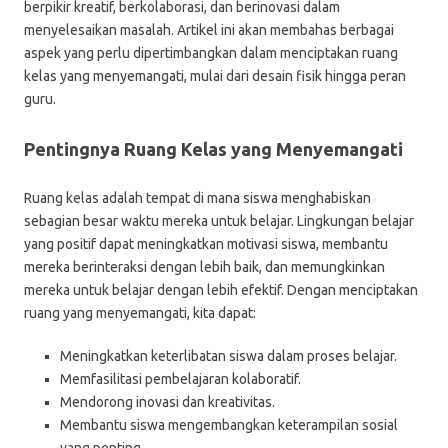
berpikir kreatif, berkolaborasi, dan berinovasi dalam
menyelesaikan masalah. Artikel ini akan membahas berbagai
aspek yang perlu dipertimbangkan dalam menciptakan ruang
kelas yang menyemangati, mulai dari desain fisik hingga peran
guru.
Pentingnya Ruang Kelas yang Menyemangati
Ruang kelas adalah tempat di mana siswa menghabiskan
sebagian besar waktu mereka untuk belajar. Lingkungan belajar
yang positif dapat meningkatkan motivasi siswa, membantu
mereka berinteraksi dengan lebih baik, dan memungkinkan
mereka untuk belajar dengan lebih efektif. Dengan menciptakan
ruang yang menyemangati, kita dapat:
Meningkatkan keterlibatan siswa dalam proses belajar.
Memfasilitasi pembelajaran kolaboratif.
Mendorong inovasi dan kreativitas.
Membantu siswa mengembangkan keterampilan sosial