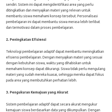
sendiri. Sistem ini dapat mengidentifikasi area yang perlu
ditingkatkan dan menyajikan materi yang relevan untuk
membantu siswa memahami konsep tersebut. Personalisasi
pembelajaran ini dapat membantu siswa merasa lebih terlibat
dan termotivasi dalam proses pembelajaran.
2. Peningkatan Efisiensi
Teknologi pembelajaran adaptif dapat membantu meningkatkan
efisiensi pembelajaran. Dengan menyajikan materi yang sesuai
dengan kebutuhan siswa, waktu yang dihabiskan untuk
memahami konsep dapat dikurangi. Siswa tidak perlu mengulang
materi yang sudah mereka kuasai, sehingga mereka dapat fokus
pada area yang membutuhkan perhatian lebih.
3. Pengukuran Kemajuan yang Akurat
Sistem pembelajaran adaptif dapat secara akurat mengukur
kemajuan siswa berdasarkan data yang dikumpulkan. Dengan