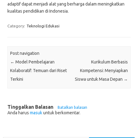
adaptif dapat menjadi alat yang berharga dalam meningkatkan
kualitas pendidikan di Indonesia.
Category:
Teknologi Edukasi
Post navigation
←
Model Pembelajaran
Kurikulum Berbasis
Kolaboratif: Temuan dari Riset
Kompetensi: Menyiapkan
Terkini
Siswa untuk Masa Depan
→
Tinggalkan Balasan
Batalkan balasan
Anda harus
masuk
untuk berkomentar.
Cari