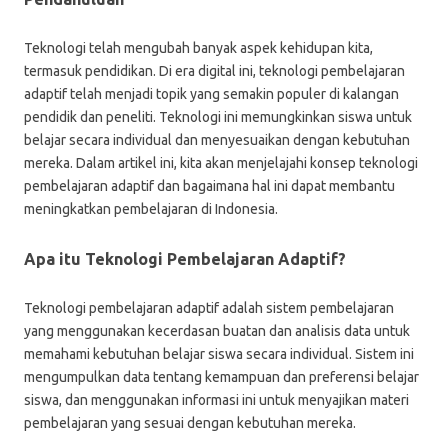
Teknologi telah mengubah banyak aspek kehidupan kita,
termasuk pendidikan. Di era digital ini, teknologi pembelajaran
adaptif telah menjadi topik yang semakin populer di kalangan
pendidik dan peneliti. Teknologi ini memungkinkan siswa untuk
belajar secara individual dan menyesuaikan dengan kebutuhan
mereka. Dalam artikel ini, kita akan menjelajahi konsep teknologi
pembelajaran adaptif dan bagaimana hal ini dapat membantu
meningkatkan pembelajaran di Indonesia.
Apa itu Teknologi Pembelajaran Adaptif?
Teknologi pembelajaran adaptif adalah sistem pembelajaran
yang menggunakan kecerdasan buatan dan analisis data untuk
memahami kebutuhan belajar siswa secara individual. Sistem ini
mengumpulkan data tentang kemampuan dan preferensi belajar
siswa, dan menggunakan informasi ini untuk menyajikan materi
pembelajaran yang sesuai dengan kebutuhan mereka.