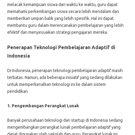
melacak kemampuan siswa dari waktu ke waktu, guru dapat
memahami perkembangan siswa secara lebih mendalam dan
memberikan umpan balik yang lebih spesifik. Hal ini dapat
membantu guru dalam merencanakan pembelajaran yang lebih
efektif dan menyesuaikan strategi pengajaran mereka.
Penerapan Teknologi Pembelajaran Adaptif di
Indonesia
Di Indonesia, penerapan teknologi pembelajaran adaptif masih
terbatas. Namun, ada beberapa inisiatif yang sedang dilakukan
untuk memperkenalkan teknologi ini ke dalam sistem
pendidikan.
1. Pengembangan Perangkat Lunak
Banyak perusahaan teknologi dan startup di Indonesia sedang
mengembangkan perangkat lunak pembelajaran adaptif yang
dapat digunakan oleh sekolah dan guru. Perangkat lunak ini