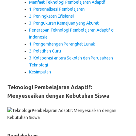
Manfaat Teknologi Pembelajaran Adaptif
1. Personalisasi Pembelajaran
2. Peningkatan Efisiensi
3. Pengukuran Kemajuan yang Akurat
Penerapan Teknologi Pembelajaran Adaptif di
Indonesia
1. Pengembangan Perangkat Lunak
2. Pelatihan Guru
3. Kolaborasi antara Sekolah dan Perusahaan
Teknologi
Kesimpulan
Teknologi Pembelajaran Adaptif:
Menyesuaikan dengan Kebutuhan Siswa
Pendahuluan