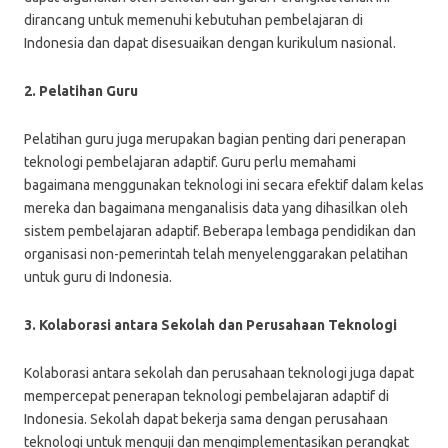
dirancang untuk memenuhi kebutuhan pembelajaran di
Indonesia dan dapat disesuaikan dengan kurikulum nasional.
2. Pelatihan Guru
Pelatihan guru juga merupakan bagian penting dari penerapan
teknologi pembelajaran adaptif. Guru perlu memahami
bagaimana menggunakan teknologi ini secara efektif dalam kelas
mereka dan bagaimana menganalisis data yang dihasilkan oleh
sistem pembelajaran adaptif. Beberapa lembaga pendidikan dan
organisasi non-pemerintah telah menyelenggarakan pelatihan
untuk guru di Indonesia.
3. Kolaborasi antara Sekolah dan Perusahaan Teknologi
Kolaborasi antara sekolah dan perusahaan teknologi juga dapat
mempercepat penerapan teknologi pembelajaran adaptif di
Indonesia. Sekolah dapat bekerja sama dengan perusahaan
teknologi untuk menguji dan mengimplementasikan perangkat