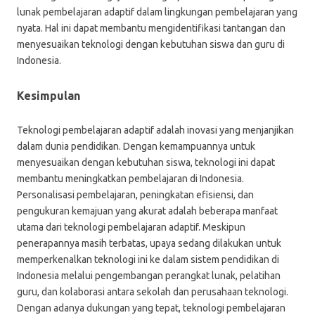
lunak pembelajaran adaptif dalam lingkungan pembelajaran yang
nyata. Hal ini dapat membantu mengidentifikasi tantangan dan
menyesuaikan teknologi dengan kebutuhan siswa dan guru di
Indonesia.
Kesimpulan
Teknologi pembelajaran adaptif adalah inovasi yang menjanjikan
dalam dunia pendidikan. Dengan kemampuannya untuk
menyesuaikan dengan kebutuhan siswa, teknologi ini dapat
membantu meningkatkan pembelajaran di Indonesia.
Personalisasi pembelajaran, peningkatan efisiensi, dan
pengukuran kemajuan yang akurat adalah beberapa manfaat
utama dari teknologi pembelajaran adaptif. Meskipun
penerapannya masih terbatas, upaya sedang dilakukan untuk
memperkenalkan teknologi ini ke dalam sistem pendidikan di
Indonesia melalui pengembangan perangkat lunak, pelatihan
guru, dan kolaborasi antara sekolah dan perusahaan teknologi.
Dengan adanya dukungan yang tepat, teknologi pembelajaran