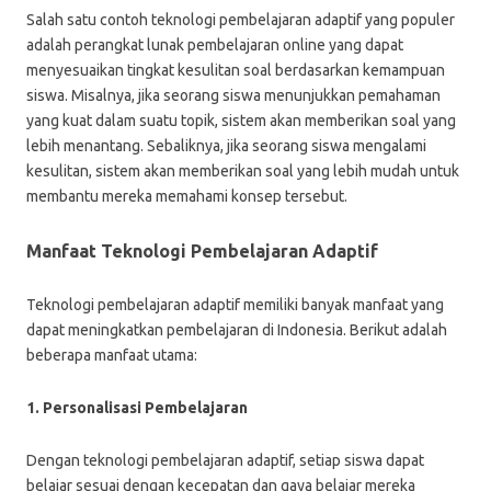
Salah satu contoh teknologi pembelajaran adaptif yang populer
adalah perangkat lunak pembelajaran online yang dapat
menyesuaikan tingkat kesulitan soal berdasarkan kemampuan
siswa. Misalnya, jika seorang siswa menunjukkan pemahaman
yang kuat dalam suatu topik, sistem akan memberikan soal yang
lebih menantang. Sebaliknya, jika seorang siswa mengalami
kesulitan, sistem akan memberikan soal yang lebih mudah untuk
membantu mereka memahami konsep tersebut.
Manfaat Teknologi Pembelajaran Adaptif
Teknologi pembelajaran adaptif memiliki banyak manfaat yang
dapat meningkatkan pembelajaran di Indonesia. Berikut adalah
beberapa manfaat utama:
1. Personalisasi Pembelajaran
Dengan teknologi pembelajaran adaptif, setiap siswa dapat
belajar sesuai dengan kecepatan dan gaya belajar mereka