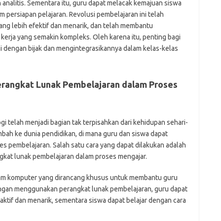
analitis. Sementara itu, guru dapat melacak kemajuan siswa
 persiapan pelajaran. Revolusi pembelajaran ini telah
ng lebih efektif dan menarik, dan telah membantu
kerja yang semakin kompleks. Oleh karena itu, penting bagi
i dengan bijak dan mengintegrasikannya dalam kelas-kelas
rangkat Lunak Pembelajaran dalam Proses
gi telah menjadi bagian tak terpisahkan dari kehidupan sehari-
mbah ke dunia pendidikan, di mana guru dan siswa dapat
 pembelajaran. Salah satu cara yang dapat dilakukan adalah
at lunak pembelajaran dalam proses mengajar.
ram komputer yang dirancang khusus untuk membantu guru
engan menggunakan perangkat lunak pembelajaran, guru dapat
aktif dan menarik, sementara siswa dapat belajar dengan cara