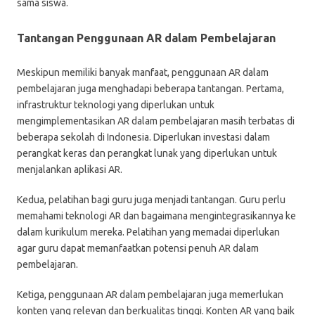
sama siswa.
Tantangan Penggunaan AR dalam Pembelajaran
Meskipun memiliki banyak manfaat, penggunaan AR dalam
pembelajaran juga menghadapi beberapa tantangan. Pertama,
infrastruktur teknologi yang diperlukan untuk
mengimplementasikan AR dalam pembelajaran masih terbatas di
beberapa sekolah di Indonesia. Diperlukan investasi dalam
perangkat keras dan perangkat lunak yang diperlukan untuk
menjalankan aplikasi AR.
Kedua, pelatihan bagi guru juga menjadi tantangan. Guru perlu
memahami teknologi AR dan bagaimana mengintegrasikannya ke
dalam kurikulum mereka. Pelatihan yang memadai diperlukan
agar guru dapat memanfaatkan potensi penuh AR dalam
pembelajaran.
Ketiga, penggunaan AR dalam pembelajaran juga memerlukan
konten yang relevan dan berkualitas tinggi. Konten AR yang baik