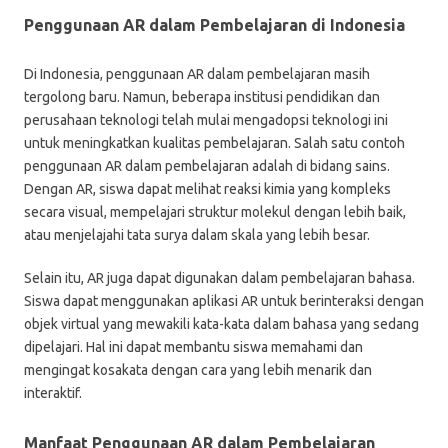
Penggunaan AR dalam Pembelajaran di Indonesia
Di Indonesia, penggunaan AR dalam pembelajaran masih
tergolong baru. Namun, beberapa institusi pendidikan dan
perusahaan teknologi telah mulai mengadopsi teknologi ini
untuk meningkatkan kualitas pembelajaran. Salah satu contoh
penggunaan AR dalam pembelajaran adalah di bidang sains.
Dengan AR, siswa dapat melihat reaksi kimia yang kompleks
secara visual, mempelajari struktur molekul dengan lebih baik,
atau menjelajahi tata surya dalam skala yang lebih besar.
Selain itu, AR juga dapat digunakan dalam pembelajaran bahasa.
Siswa dapat menggunakan aplikasi AR untuk berinteraksi dengan
objek virtual yang mewakili kata-kata dalam bahasa yang sedang
dipelajari. Hal ini dapat membantu siswa memahami dan
mengingat kosakata dengan cara yang lebih menarik dan
interaktif.
Manfaat Penggunaan AR dalam Pembelajaran