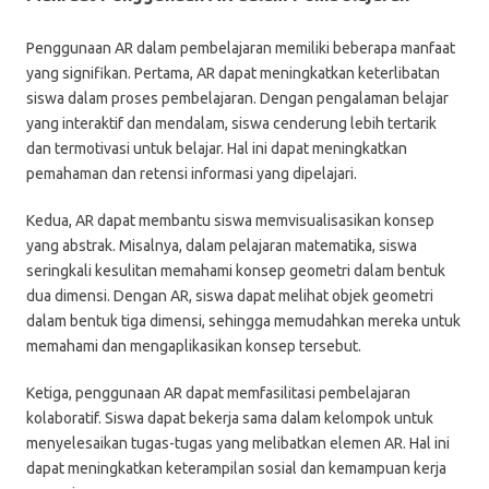
Penggunaan AR dalam pembelajaran memiliki beberapa manfaat
yang signifikan. Pertama, AR dapat meningkatkan keterlibatan
siswa dalam proses pembelajaran. Dengan pengalaman belajar
yang interaktif dan mendalam, siswa cenderung lebih tertarik
dan termotivasi untuk belajar. Hal ini dapat meningkatkan
pemahaman dan retensi informasi yang dipelajari.
Kedua, AR dapat membantu siswa memvisualisasikan konsep
yang abstrak. Misalnya, dalam pelajaran matematika, siswa
seringkali kesulitan memahami konsep geometri dalam bentuk
dua dimensi. Dengan AR, siswa dapat melihat objek geometri
dalam bentuk tiga dimensi, sehingga memudahkan mereka untuk
memahami dan mengaplikasikan konsep tersebut.
Ketiga, penggunaan AR dapat memfasilitasi pembelajaran
kolaboratif. Siswa dapat bekerja sama dalam kelompok untuk
menyelesaikan tugas-tugas yang melibatkan elemen AR. Hal ini
dapat meningkatkan keterampilan sosial dan kemampuan kerja