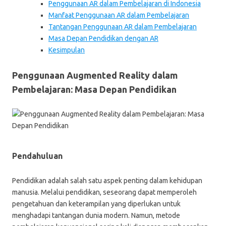
Penggunaan AR dalam Pembelajaran di Indonesia
Manfaat Penggunaan AR dalam Pembelajaran
Tantangan Penggunaan AR dalam Pembelajaran
Masa Depan Pendidikan dengan AR
Kesimpulan
Penggunaan Augmented Reality dalam
Pembelajaran: Masa Depan Pendidikan
Pendahuluan
Pendidikan adalah salah satu aspek penting dalam kehidupan
manusia. Melalui pendidikan, seseorang dapat memperoleh
pengetahuan dan keterampilan yang diperlukan untuk
menghadapi tantangan dunia modern. Namun, metode