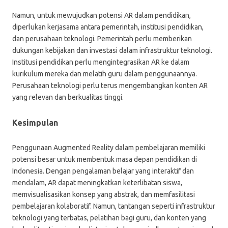
Namun, untuk mewujudkan potensi AR dalam pendidikan,
diperlukan kerjasama antara pemerintah, institusi pendidikan,
dan perusahaan teknologi. Pemerintah perlu memberikan
dukungan kebijakan dan investasi dalam infrastruktur teknologi.
Institusi pendidikan perlu mengintegrasikan AR ke dalam
kurikulum mereka dan melatih guru dalam penggunaannya.
Perusahaan teknologi perlu terus mengembangkan konten AR
yang relevan dan berkualitas tinggi.
Kesimpulan
Penggunaan Augmented Reality dalam pembelajaran memiliki
potensi besar untuk membentuk masa depan pendidikan di
Indonesia. Dengan pengalaman belajar yang interaktif dan
mendalam, AR dapat meningkatkan keterlibatan siswa,
memvisualisasikan konsep yang abstrak, dan memfasilitasi
pembelajaran kolaboratif. Namun, tantangan seperti infrastruktur
teknologi yang terbatas, pelatihan bagi guru, dan konten yang