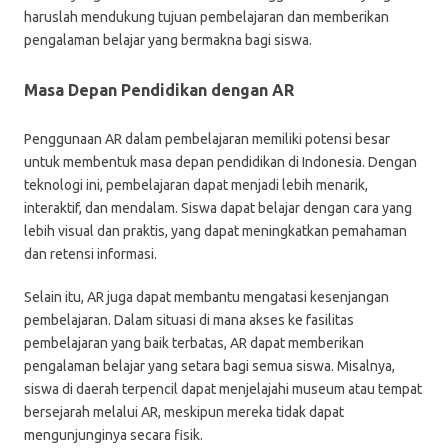
haruslah mendukung tujuan pembelajaran dan memberikan
pengalaman belajar yang bermakna bagi siswa.
Masa Depan Pendidikan dengan AR
Penggunaan AR dalam pembelajaran memiliki potensi besar
untuk membentuk masa depan pendidikan di Indonesia. Dengan
teknologi ini, pembelajaran dapat menjadi lebih menarik,
interaktif, dan mendalam. Siswa dapat belajar dengan cara yang
lebih visual dan praktis, yang dapat meningkatkan pemahaman
dan retensi informasi.
Selain itu, AR juga dapat membantu mengatasi kesenjangan
pembelajaran. Dalam situasi di mana akses ke fasilitas
pembelajaran yang baik terbatas, AR dapat memberikan
pengalaman belajar yang setara bagi semua siswa. Misalnya,
siswa di daerah terpencil dapat menjelajahi museum atau tempat
bersejarah melalui AR, meskipun mereka tidak dapat
mengunjunginya secara fisik.