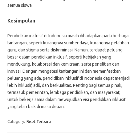
semua siswa.
Kesimpulan
Pendidikan inklusif di Indonesia masih dihadapkan pada berbagai
tantangan, seperti kurangnya sumber daya, kurangnya pelatihan
guru, dan stigma serta diskriminasi. Namun, terdapat peluang
besar dalam pendidikan inklusif, seperti kebijakan yang
mendukung, kolaborasi dan kemitraan, serta penelitian dan
inovasi. Dengan mengatasi tantangan ini dan memanfaatkan
peluang yang ada, pendidikan inklusif di Indonesia dapat menjadi
lebih inklusif, adil, dan berkualitas. Penting bagi semua pihak,
termasuk pemerintah, lembaga pendidikan, dan masyarakat,
untuk bekerja sama dalam mewujudkan visi pendidikan inklusif
yang lebih baik di masa depan.
Category:
Riset Terbaru