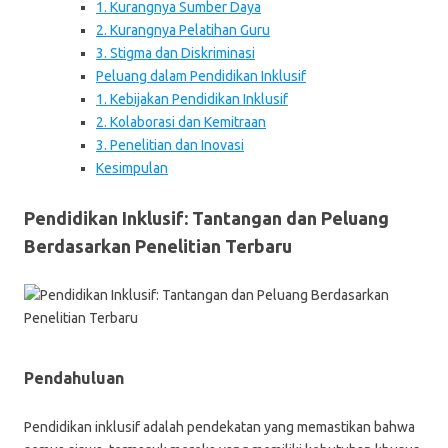
1. Kurangnya Sumber Daya
2. Kurangnya Pelatihan Guru
3. Stigma dan Diskriminasi
Peluang dalam Pendidikan Inklusif
1. Kebijakan Pendidikan Inklusif
2. Kolaborasi dan Kemitraan
3. Penelitian dan Inovasi
Kesimpulan
Pendidikan Inklusif: Tantangan dan Peluang
Berdasarkan Penelitian Terbaru
Pendahuluan
Pendidikan inklusif adalah pendekatan yang memastikan bahwa