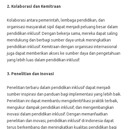
2. Kolaborasi dan Kemitraan
Kolaborasi antara pemerintah, lembaga pendidikan, dan
organisasi masyarakat sipil dapat menjadi peluang besar dalam
pendidikan inklusif. Dengan bekerja sama, mereka dapat saling
mendukung dan berbagi sumber daya untuk meningkatkan
pendidikan inklusif. Kemitraan dengan organisasi internasional
juga dapat memberikan akses ke sumber daya dan pengetahuan
yang lebih luas dalam pendidikan inklusif.
3. Penelitian dan Inovasi
Penelitian terbaru dalam pendidikan inklusif dapat menjadi
sumber inspirasi dan panduan bagi implementasi yang lebih baik.
Penelitian ini dapat membantu mengidentifikasi praktik terbaik,
mengukur dampak pendidikan inklusif, dan mengembangkan
inovasi dalam pendidikan inklusif. Dengan memanfaatkan
penelitian dan inovasi, pendidikan inklusif di Indonesia dapat
terus berkembang dan meningkatkan kualitas pendidikan bagi