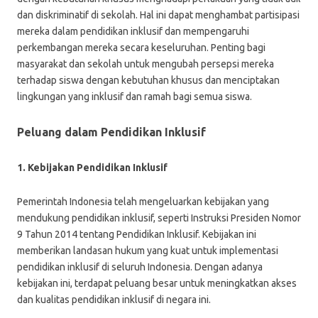
dan diskriminatif di sekolah. Hal ini dapat menghambat partisipasi
mereka dalam pendidikan inklusif dan mempengaruhi
perkembangan mereka secara keseluruhan. Penting bagi
masyarakat dan sekolah untuk mengubah persepsi mereka
terhadap siswa dengan kebutuhan khusus dan menciptakan
lingkungan yang inklusif dan ramah bagi semua siswa.
Peluang dalam Pendidikan Inklusif
1. Kebijakan Pendidikan Inklusif
Pemerintah Indonesia telah mengeluarkan kebijakan yang
mendukung pendidikan inklusif, seperti Instruksi Presiden Nomor
9 Tahun 2014 tentang Pendidikan Inklusif. Kebijakan ini
memberikan landasan hukum yang kuat untuk implementasi
pendidikan inklusif di seluruh Indonesia. Dengan adanya
kebijakan ini, terdapat peluang besar untuk meningkatkan akses
dan kualitas pendidikan inklusif di negara ini.