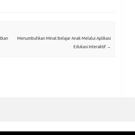
tkan
Menumbuhkan Minat Belajar Anak Melalui Aplikasi
Edukasi Interaktif
→