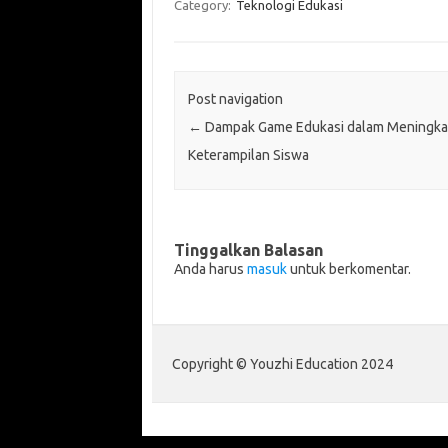
Category:
Teknologi Edukasi
Post navigation
←
Dampak Game Edukasi dalam Meningka
Keterampilan Siswa
Tinggalkan Balasan
Anda harus
masuk
untuk berkomentar.
Copyright © Youzhi Education 2024