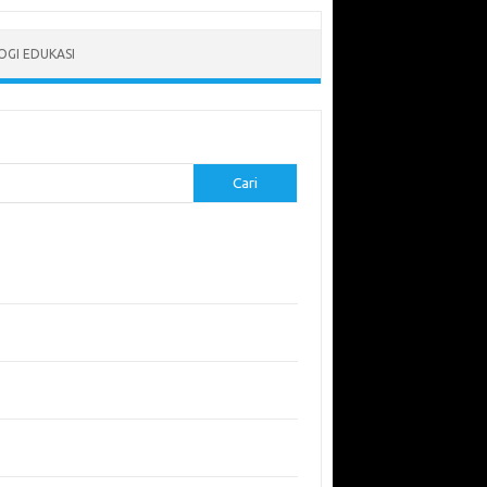
GI EDUKASI
Cari
-pos Terbaru
erapkan Pembelajaran Flipped Classroom:
l yang Efektif untuk Era Digital
didikan Lingkungan: Mengajarkan Siswa untuk
uli Bumi
garuh Lingkungan Belajar Terhadap Motivasi
Kinerja
emuan Sains yang Membentuk Karier Masa
an