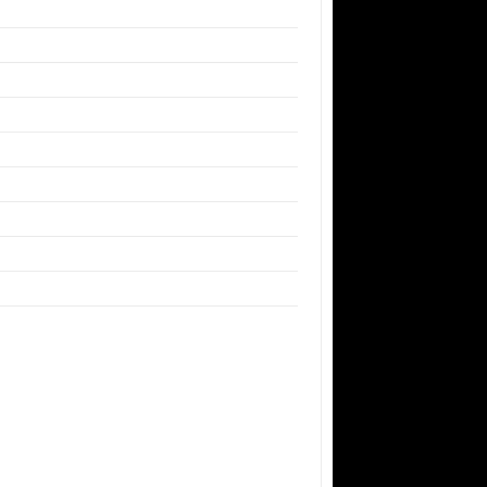
ruari 2025
uari 2025
ember 2024
ember 2024
ober 2024
tember 2024
stus 2024
 2024
l 2024
entar Terbaru
ak ada komentar untuk ditampilkan.
annepark.com
andelco.com
ysoftintl.com
elanconcompany.com