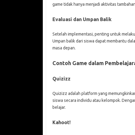
game tidak hanya menjadi aktivitas tambahan,
Evaluasi dan Umpan Balik
Setelah implementasi, penting untuk melaku
Umpan balik dari siswa dapat membantu dal
masa depan.
Contoh Game dalam Pembelajar
Quizizz
Quizizz adalah platform yang memungkinkan 
siswa secara individu atau kelompok. Dengan
belajar.
Kahoot!