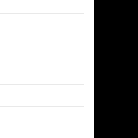
yusun Rencana Belajar yang Fleksibel dan
tif
egori
kel
vasi Pendidikan
ode Belajar
emuan Sains
et Terbaru
nologi Edukasi
ip
stus 2026
 2026
i 2026
 2026