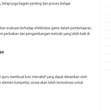
Feb
 tetapi juga bagian penting dari proses belajar.
Jan
Des
Nov
kan evaluasi terhadap efektivitas game dalam pembelajaran.
am perbaikan dan pengembangan metode yang lebih baik di
Okt
Sep
Agu
an
Mei
Apri
guru membuat kuis interaktif yang dapat dimainkan oleh
Kom
Tid
 elemen kompetisi, siswa akan lebih termotivasi untuk
jo
k
ke
m