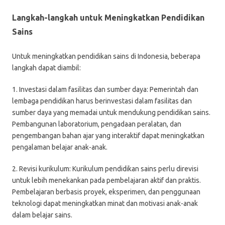
Langkah-langkah untuk Meningkatkan Pendidikan
Sains
Untuk meningkatkan pendidikan sains di Indonesia, beberapa
langkah dapat diambil:
1. Investasi dalam fasilitas dan sumber daya: Pemerintah dan
lembaga pendidikan harus berinvestasi dalam fasilitas dan
sumber daya yang memadai untuk mendukung pendidikan sains.
Pembangunan laboratorium, pengadaan peralatan, dan
pengembangan bahan ajar yang interaktif dapat meningkatkan
pengalaman belajar anak-anak.
2. Revisi kurikulum: Kurikulum pendidikan sains perlu direvisi
untuk lebih menekankan pada pembelajaran aktif dan praktis.
Pembelajaran berbasis proyek, eksperimen, dan penggunaan
teknologi dapat meningkatkan minat dan motivasi anak-anak
dalam belajar sains.