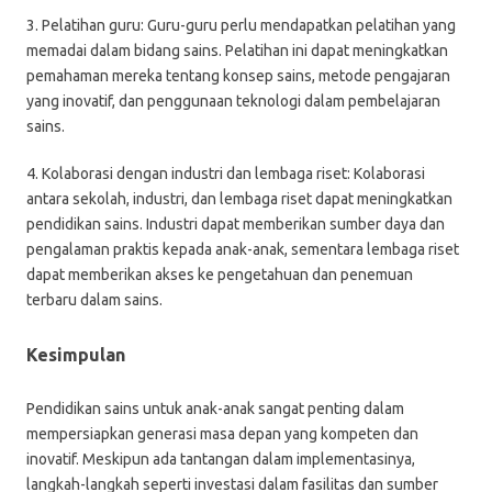
3. Pelatihan guru: Guru-guru perlu mendapatkan pelatihan yang
memadai dalam bidang sains. Pelatihan ini dapat meningkatkan
pemahaman mereka tentang konsep sains, metode pengajaran
yang inovatif, dan penggunaan teknologi dalam pembelajaran
sains.
4. Kolaborasi dengan industri dan lembaga riset: Kolaborasi
antara sekolah, industri, dan lembaga riset dapat meningkatkan
pendidikan sains. Industri dapat memberikan sumber daya dan
pengalaman praktis kepada anak-anak, sementara lembaga riset
dapat memberikan akses ke pengetahuan dan penemuan
terbaru dalam sains.
Kesimpulan
Pendidikan sains untuk anak-anak sangat penting dalam
mempersiapkan generasi masa depan yang kompeten dan
inovatif. Meskipun ada tantangan dalam implementasinya,
langkah-langkah seperti investasi dalam fasilitas dan sumber