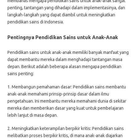
membahas mengapa pendidikan sains untuk anak-anak sangat
penting, tantangan yang dihadapi dalam implementasinya, dan
langkah-langkah yang dapat diambil untuk meningkatkan
pendidikan sains di Indonesia.
Pentingnya Pendidikan Sains untuk Anak-Anak
Pendidikan sains untuk anak-anak memiliki banyak manfaat yang
dapat membantu mereka dalam menghadapi tantangan masa
depan. Berikut adalah beberapa alasan mengapa pendidikan
sains penting:
1. Membangun pemahaman dasar: Pendidikan sains membantu
anak-anak memahami prinsip-prinsip dasar dalam ilmu
pengetahuan. Ini membantu mereka memahami dunia di sekitar
mereka dan memberikan dasar yang kuat untuk pembelajaran
lebih lanjut di masa depan.
2. Meningkatkan keterampilan berpikir kritis: Pendidikan sains
melibatkan proses berpikir kritis, di mana anak-anak diajarkan