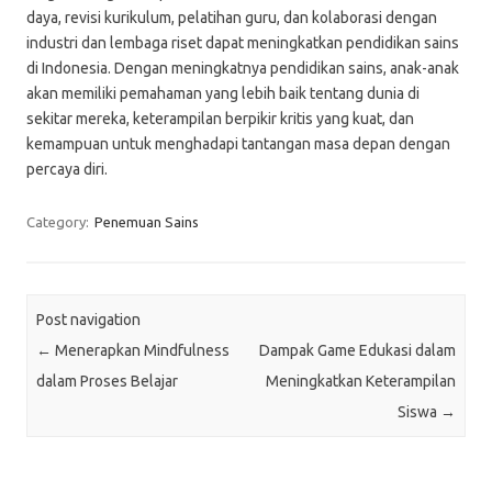
daya, revisi kurikulum, pelatihan guru, dan kolaborasi dengan
industri dan lembaga riset dapat meningkatkan pendidikan sains
di Indonesia. Dengan meningkatnya pendidikan sains, anak-anak
akan memiliki pemahaman yang lebih baik tentang dunia di
sekitar mereka, keterampilan berpikir kritis yang kuat, dan
kemampuan untuk menghadapi tantangan masa depan dengan
percaya diri.
Category:
Penemuan Sains
Post navigation
←
Menerapkan Mindfulness
Dampak Game Edukasi dalam
dalam Proses Belajar
Meningkatkan Keterampilan
Siswa
→