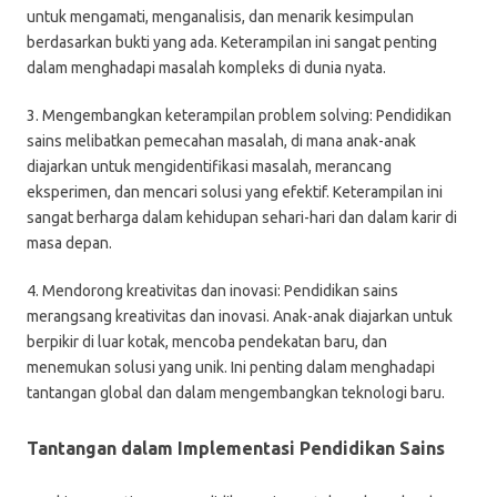
untuk mengamati, menganalisis, dan menarik kesimpulan
berdasarkan bukti yang ada. Keterampilan ini sangat penting
dalam menghadapi masalah kompleks di dunia nyata.
3. Mengembangkan keterampilan problem solving: Pendidikan
sains melibatkan pemecahan masalah, di mana anak-anak
diajarkan untuk mengidentifikasi masalah, merancang
eksperimen, dan mencari solusi yang efektif. Keterampilan ini
sangat berharga dalam kehidupan sehari-hari dan dalam karir di
masa depan.
4. Mendorong kreativitas dan inovasi: Pendidikan sains
merangsang kreativitas dan inovasi. Anak-anak diajarkan untuk
berpikir di luar kotak, mencoba pendekatan baru, dan
menemukan solusi yang unik. Ini penting dalam menghadapi
tantangan global dan dalam mengembangkan teknologi baru.
Tantangan dalam Implementasi Pendidikan Sains