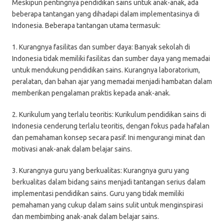
Meskipun pentingnya pendidikan sains untuk anak-anak, ada
beberapa tantangan yang dihadapi dalam implementasinya di
Indonesia. Beberapa tantangan utama termasuk:
1. Kurangnya fasilitas dan sumber daya: Banyak sekolah di
Indonesia tidak memiliki fasilitas dan sumber daya yang memadai
untuk mendukung pendidikan sains. Kurangnya laboratorium,
peralatan, dan bahan ajar yang memadai menjadi hambatan dalam
memberikan pengalaman praktis kepada anak-anak.
2. Kurikulum yang terlalu teoritis: Kurikulum pendidikan sains di
Indonesia cenderung terlalu teoritis, dengan fokus pada hafalan
dan pemahaman konsep secara pasif. Ini mengurangi minat dan
motivasi anak-anak dalam belajar sains.
3. Kurangnya guru yang berkualitas: Kurangnya guru yang
berkualitas dalam bidang sains menjadi tantangan serius dalam
implementasi pendidikan sains. Guru yang tidak memiliki
pemahaman yang cukup dalam sains sulit untuk menginspirasi
dan membimbing anak-anak dalam belajar sains.