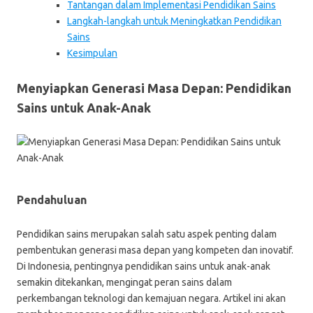
Tantangan dalam Implementasi Pendidikan Sains
Langkah-langkah untuk Meningkatkan Pendidikan
Sains
Kesimpulan
Menyiapkan Generasi Masa Depan: Pendidikan
Sains untuk Anak-Anak
Pendahuluan
Pendidikan sains merupakan salah satu aspek penting dalam
pembentukan generasi masa depan yang kompeten dan inovatif.
Di Indonesia, pentingnya pendidikan sains untuk anak-anak
semakin ditekankan, mengingat peran sains dalam
perkembangan teknologi dan kemajuan negara. Artikel ini akan