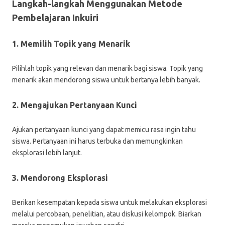
Langkah-langkah Menggunakan Metode
Pembelajaran Inkuiri
1. Memilih Topik yang Menarik
Pilihlah topik yang relevan dan menarik bagi siswa. Topik yang
menarik akan mendorong siswa untuk bertanya lebih banyak.
2. Mengajukan Pertanyaan Kunci
Ajukan pertanyaan kunci yang dapat memicu rasa ingin tahu
siswa. Pertanyaan ini harus terbuka dan memungkinkan
eksplorasi lebih lanjut.
3. Mendorong Eksplorasi
Berikan kesempatan kepada siswa untuk melakukan eksplorasi
melalui percobaan, penelitian, atau diskusi kelompok. Biarkan