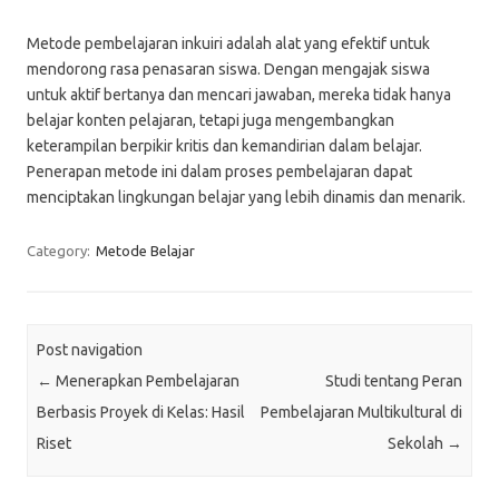
Metode pembelajaran inkuiri adalah alat yang efektif untuk
mendorong rasa penasaran siswa. Dengan mengajak siswa
untuk aktif bertanya dan mencari jawaban, mereka tidak hanya
belajar konten pelajaran, tetapi juga mengembangkan
keterampilan berpikir kritis dan kemandirian dalam belajar.
Penerapan metode ini dalam proses pembelajaran dapat
menciptakan lingkungan belajar yang lebih dinamis dan menarik.
Category:
Metode Belajar
Post navigation
←
Menerapkan Pembelajaran
Studi tentang Peran
Berbasis Proyek di Kelas: Hasil
Pembelajaran Multikultural di
Riset
Sekolah
→