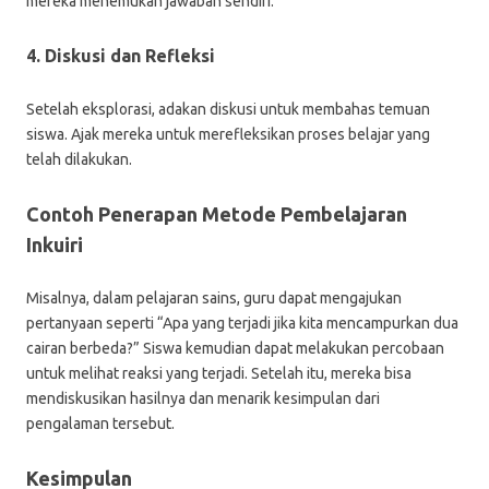
mereka menemukan jawaban sendiri.
4. Diskusi dan Refleksi
Setelah eksplorasi, adakan diskusi untuk membahas temuan
siswa. Ajak mereka untuk merefleksikan proses belajar yang
telah dilakukan.
Contoh Penerapan Metode Pembelajaran
Inkuiri
Misalnya, dalam pelajaran sains, guru dapat mengajukan
pertanyaan seperti “Apa yang terjadi jika kita mencampurkan dua
cairan berbeda?” Siswa kemudian dapat melakukan percobaan
untuk melihat reaksi yang terjadi. Setelah itu, mereka bisa
mendiskusikan hasilnya dan menarik kesimpulan dari
pengalaman tersebut.
Kesimpulan