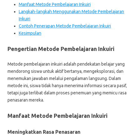
Manfaat Metode Pembelajaran Inkuiri
Langkah-langkah Menggunakan Metode Pembelajaran
Inkuiri
Contoh Penerapan Metode Pembelajaran Inkuiri
Kesimpulan
Pengertian Metode Pembelajaran Inkuiri
Metode pembelajaran inkuiri adalah pendekatan belajar yang
mendorong siswa untuk aktif bertanya, mengeksplorasi, dan
menemukan jawaban melalui pengalaman langsung. Dalam
metode ini, siswa tidak hanya menerima informasi secara pasif,
tetapi juga terlibat dalam proses penemuan yang memicu rasa
penasaran mereka.
Manfaat Metode Pembelajaran Inkuiri
Meningkatkan Rasa Penasaran