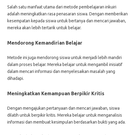
Salah satu manfaat utama dari metode pembelajaran inkuiri
adalah meningkatkan rasa penasaran siswa. Dengan memberikan
kesempatan kepada siswa untuk bertanya dan mencari jawaban,
mereka akan lebih tertarik untuk belajar.
Mendorong Kemandirian Belajar
Metode ini juga mendorong siswa untuk menjadi lebih mandiri
dalam proses belajar. Mereka belajar untuk mengambil inisiatif
dalam mencari informasi dan menyelesaikan masalah yang
dihadapi.
Meningkatkan Kemampuan Berpikir Kritis
Dengan mengajukan pertanyaan dan mencari jawaban, siswa
dilatih untuk berpikir kritis. Mereka belajar untuk menganalisis
informasi dan membuat kesimpulan berdasarkan bukti yang ada.