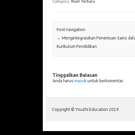
Category:
Riset Terbaru
Post navigation
←
Mengintegrasikan Penemuan Sains dal
Kurikulum Pendidikan
Tinggalkan Balasan
Anda harus
masuk
untuk berkomentar.
Copyright © Youzhi Education 2024