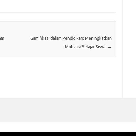
am
Gamifikasi dalam Pendidikan: Meningkatkan
Motivasi Belajar Siswa
→