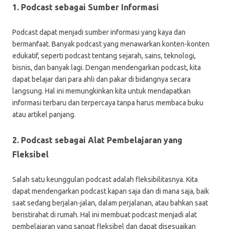
1. Podcast sebagai Sumber Informasi
Podcast dapat menjadi sumber informasi yang kaya dan
bermanfaat. Banyak podcast yang menawarkan konten-konten
edukatif, seperti podcast tentang sejarah, sains, teknologi,
bisnis, dan banyak lagi. Dengan mendengarkan podcast, kita
dapat belajar dari para ahli dan pakar di bidangnya secara
langsung. Hal ini memungkinkan kita untuk mendapatkan
informasi terbaru dan terpercaya tanpa harus membaca buku
atau artikel panjang.
2. Podcast sebagai Alat Pembelajaran yang
Fleksibel
Salah satu keunggulan podcast adalah fleksibilitasnya. Kita
dapat mendengarkan podcast kapan saja dan di mana saja, baik
saat sedang berjalan-jalan, dalam perjalanan, atau bahkan saat
beristirahat di rumah. Hal ini membuat podcast menjadi alat
pembelajaran yang sangat fleksibel dan dapat disesuaikan