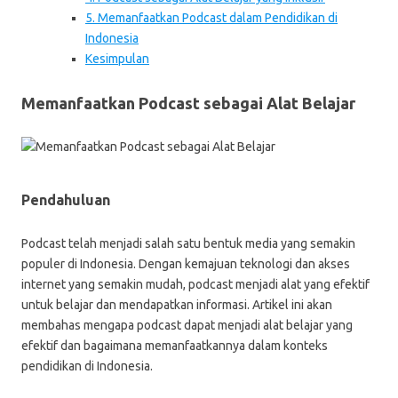
5. Memanfaatkan Podcast dalam Pendidikan di
Indonesia
Kesimpulan
Memanfaatkan Podcast sebagai Alat Belajar
Pendahuluan
Podcast telah menjadi salah satu bentuk media yang semakin
populer di Indonesia. Dengan kemajuan teknologi dan akses
internet yang semakin mudah, podcast menjadi alat yang efektif
untuk belajar dan mendapatkan informasi. Artikel ini akan
membahas mengapa podcast dapat menjadi alat belajar yang
efektif dan bagaimana memanfaatkannya dalam konteks
pendidikan di Indonesia.