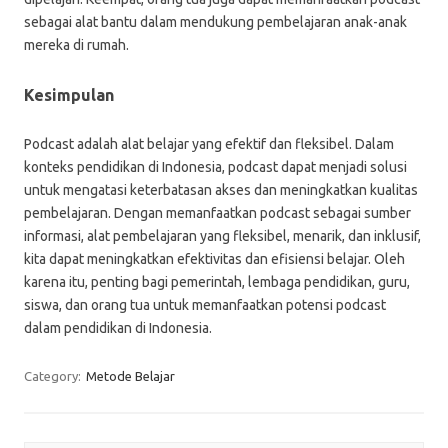
sebagai alat bantu dalam mendukung pembelajaran anak-anak
mereka di rumah.
Kesimpulan
Podcast adalah alat belajar yang efektif dan fleksibel. Dalam
konteks pendidikan di Indonesia, podcast dapat menjadi solusi
untuk mengatasi keterbatasan akses dan meningkatkan kualitas
pembelajaran. Dengan memanfaatkan podcast sebagai sumber
informasi, alat pembelajaran yang fleksibel, menarik, dan inklusif,
kita dapat meningkatkan efektivitas dan efisiensi belajar. Oleh
karena itu, penting bagi pemerintah, lembaga pendidikan, guru,
siswa, dan orang tua untuk memanfaatkan potensi podcast
dalam pendidikan di Indonesia.
Category:
Metode Belajar