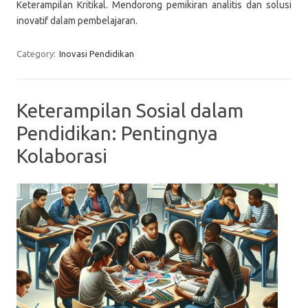
Keterampilan Kritikal. Mendorong pemikiran analitis dan solusi
inovatif dalam pembelajaran.
Category:
Inovasi Pendidikan
Keterampilan Sosial dalam
Pendidikan: Pentingnya
Kolaborasi