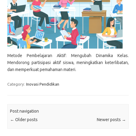
Metode Pembelajaran Aktif: Mengubah Dinamika Kelas.
Mendorong partisipasi aktif siswa, meningkatkan keterlibatan,
dan memperkuat pemahaman materi.
Category:
Inovasi Pendidikan
Post navigation
←
Older posts
Newer posts
→