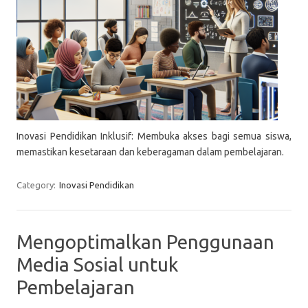
Inovasi Pendidikan Inklusif: Membuka akses bagi semua siswa,
memastikan kesetaraan dan keberagaman dalam pembelajaran.
Category:
Inovasi Pendidikan
Mengoptimalkan Penggunaan
Media Sosial untuk
Pembelajaran