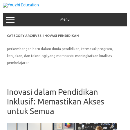
Skip
to
content
Menu
CATEGORY ARCHIVES:
INOVASI PENDIDIKAN
perkembangan baru dalam dunia pendidikan, termasuk program,
kebijakan, dan teknologi yang membantu meningkatkan kualitas
pembelajaran.
Inovasi dalam Pendidikan
Inklusif: Memastikan Akses
untuk Semua