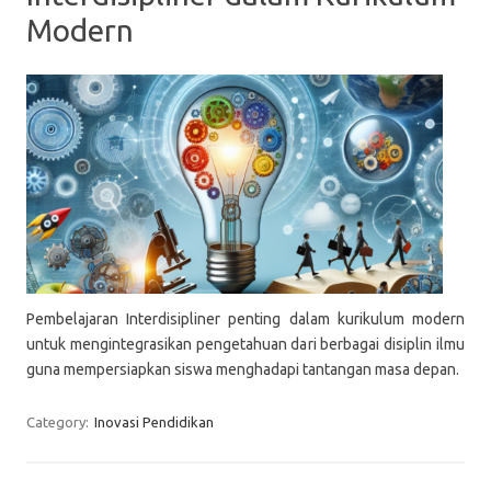
Modern
Pembelajaran Interdisipliner penting dalam kurikulum modern
untuk mengintegrasikan pengetahuan dari berbagai disiplin ilmu
guna mempersiapkan siswa menghadapi tantangan masa depan.
Category:
Inovasi Pendidikan