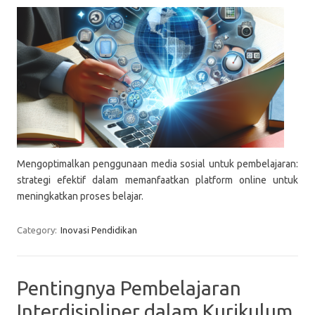
Mengoptimalkan penggunaan media sosial untuk pembelajaran:
strategi efektif dalam memanfaatkan platform online untuk
meningkatkan proses belajar.
Category:
Inovasi Pendidikan
Pentingnya Pembelajaran
Interdisipliner dalam Kurikulum