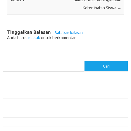
Keterlibatan Siswa
→
Tinggalkan Balasan
Batalkan balasan
Anda harus
masuk
untuk berkomentar.
Cari
Cari
Pos-pos Terbaru
Menerapkan Pembelajaran Flipped Classroom: Model yang Efektif untuk
Era Digital
Pendidikan Lingkungan: Mengajarkan Siswa untuk Peduli Bumi
Pengaruh Lingkungan Belajar Terhadap Motivasi dan Kinerja
Penemuan Sains yang Membentuk Karier Masa Depan