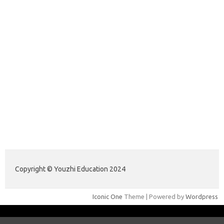
ajreinke.com
annacbrady.com
klikhammerofthor.com
kyleadamblair.com
lindsaymking.com
lipimagazine.com
lisandrarcarmichael.com
mollyjuneroquet.com
obatpenggugurampuh.com
ontologyschmology.com
pargirlmothers.com
reinventingthebible.com
Paito Hongkong Pools
Copyright © Youzhi Education 2024
Iconic One
Theme | Powered by
Wordpress