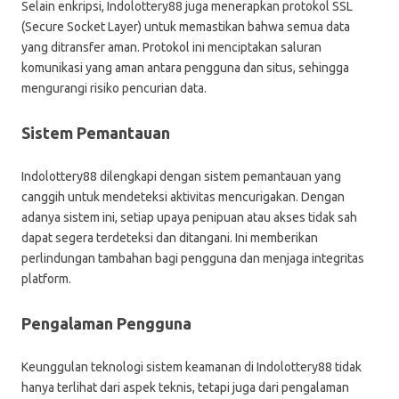
Selain enkripsi, Indolottery88 juga menerapkan protokol SSL
(Secure Socket Layer) untuk memastikan bahwa semua data
yang ditransfer aman. Protokol ini menciptakan saluran
komunikasi yang aman antara pengguna dan situs, sehingga
mengurangi risiko pencurian data.
Sistem Pemantauan
Indolottery88 dilengkapi dengan sistem pemantauan yang
canggih untuk mendeteksi aktivitas mencurigakan. Dengan
adanya sistem ini, setiap upaya penipuan atau akses tidak sah
dapat segera terdeteksi dan ditangani. Ini memberikan
perlindungan tambahan bagi pengguna dan menjaga integritas
platform.
Pengalaman Pengguna
Keunggulan teknologi sistem keamanan di Indolottery88 tidak
hanya terlihat dari aspek teknis, tetapi juga dari pengalaman