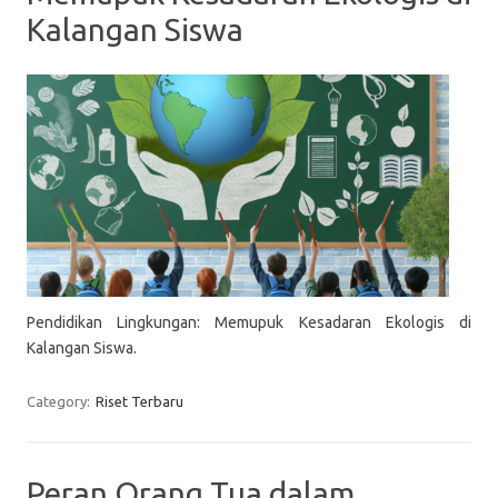
Kalangan Siswa
Pendidikan Lingkungan: Memupuk Kesadaran Ekologis di
Kalangan Siswa.
Category:
Riset Terbaru
Peran Orang Tua dalam