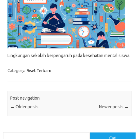
Lingkungan sekolah berpengaruh pada kesehatan mental siswa.
Category:
Riset Terbaru
Post navigation
←
Older posts
Newer posts
→
Cari
Cari