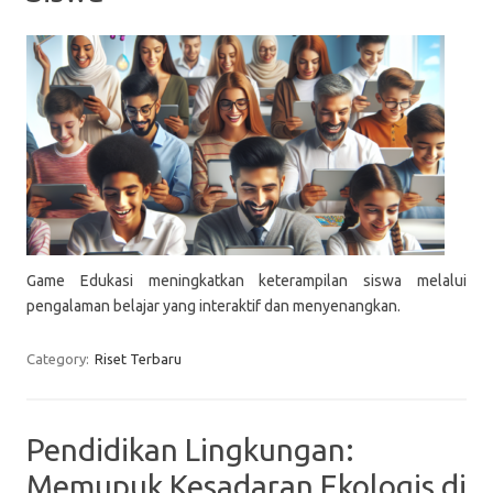
Game Edukasi meningkatkan keterampilan siswa melalui
pengalaman belajar yang interaktif dan menyenangkan.
Category:
Riset Terbaru
Pendidikan Lingkungan:
Memupuk Kesadaran Ekologis di