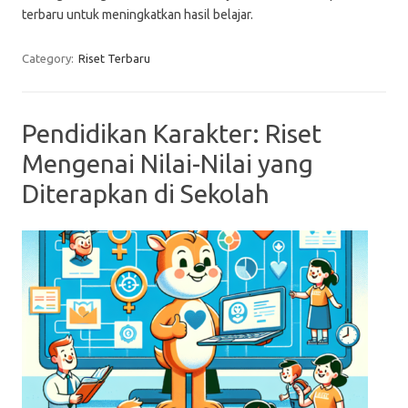
terbaru untuk meningkatkan hasil belajar.
Category:
Riset Terbaru
Pendidikan Karakter: Riset
Mengenai Nilai-Nilai yang
Diterapkan di Sekolah