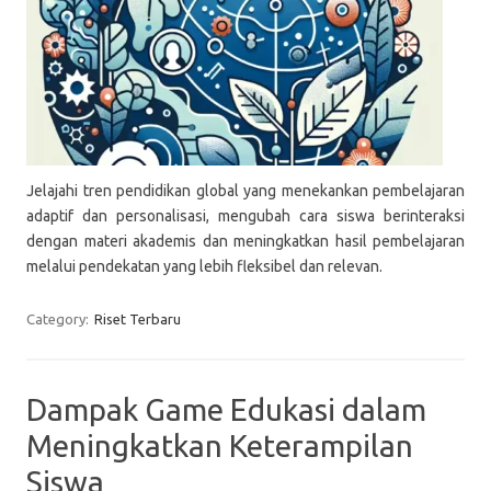
Jelajahi tren pendidikan global yang menekankan pembelajaran
adaptif dan personalisasi, mengubah cara siswa berinteraksi
dengan materi akademis dan meningkatkan hasil pembelajaran
melalui pendekatan yang lebih fleksibel dan relevan.
Category:
Riset Terbaru
Dampak Game Edukasi dalam
Meningkatkan Keterampilan
Siswa