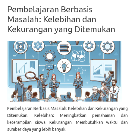
Pembelajaran Berbasis
Masalah: Kelebihan dan
Kekurangan yang Ditemukan
Pembelajaran Berbasis Masalah: Kelebihan dan Kekurangan yang
Ditemukan. Kelebihan: Meningkatkan pemahaman dan
keterampilan siswa. Kekurangan: Membutuhkan waktu dan
sumber daya yang lebih banyak.