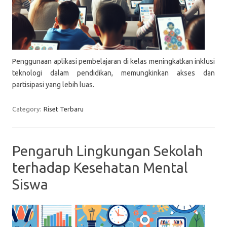
Penggunaan aplikasi pembelajaran di kelas meningkatkan inklusi
teknologi dalam pendidikan, memungkinkan akses dan
partisipasi yang lebih luas.
Category:
Riset Terbaru
Pengaruh Lingkungan Sekolah
terhadap Kesehatan Mental
Siswa