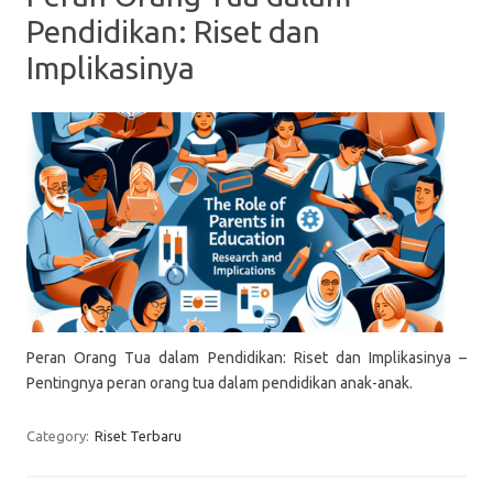
Pendidikan: Riset dan
Implikasinya
Peran Orang Tua dalam Pendidikan: Riset dan Implikasinya –
Pentingnya peran orang tua dalam pendidikan anak-anak.
Category:
Riset Terbaru