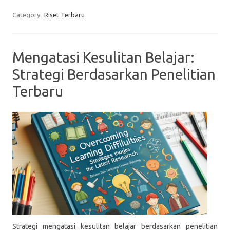
Category:
Riset Terbaru
Mengatasi Kesulitan Belajar:
Strategi Berdasarkan Penelitian
Terbaru
Strategi mengatasi kesulitan belajar berdasarkan penelitian