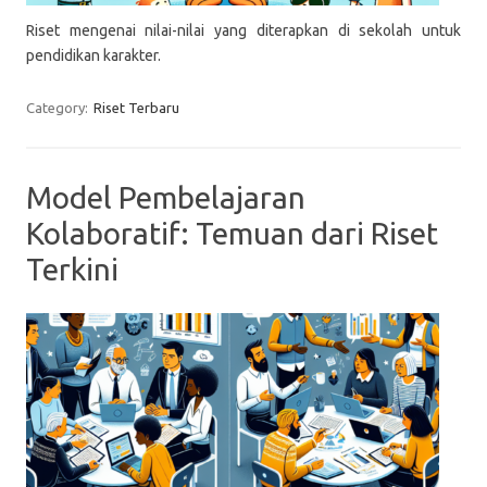
Riset mengenai nilai-nilai yang diterapkan di sekolah untuk
pendidikan karakter.
Category:
Riset Terbaru
Model Pembelajaran
Kolaboratif: Temuan dari Riset
Terkini