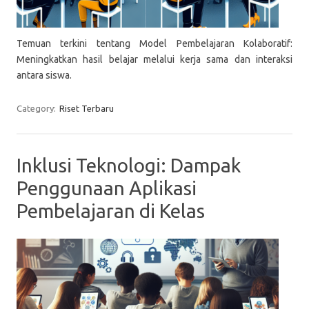
Temuan terkini tentang Model Pembelajaran Kolaboratif:
Meningkatkan hasil belajar melalui kerja sama dan interaksi
antara siswa.
Category:
Riset Terbaru
Inklusi Teknologi: Dampak
Penggunaan Aplikasi
Pembelajaran di Kelas