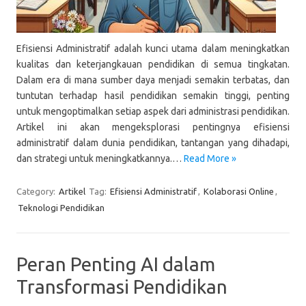
Efisiensi Administratif adalah kunci utama dalam meningkatkan
kualitas dan keterjangkauan pendidikan di semua tingkatan.
Dalam era di mana sumber daya menjadi semakin terbatas, dan
tuntutan terhadap hasil pendidikan semakin tinggi, penting
untuk mengoptimalkan setiap aspek dari administrasi pendidikan.
Artikel ini akan mengeksplorasi pentingnya efisiensi
administratif dalam dunia pendidikan, tantangan yang dihadapi,
dan strategi untuk meningkatkannya.…
Read More »
Category:
Artikel
Tag:
Efisiensi Administratif
,
Kolaborasi Online
,
Teknologi Pendidikan
Peran Penting AI dalam
Transformasi Pendidikan